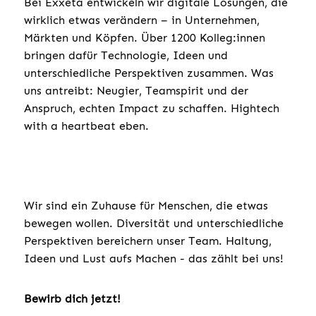
Bei Exxeta entwickeln wir digitale Lösungen, die
wirklich etwas verändern – in Unternehmen,
Märkten und Köpfen. Über 1200 Kolleg:innen
bringen dafür Technologie, Ideen und
unterschiedliche Perspektiven zusammen. Was
uns antreibt: Neugier, Teamspirit und der
Anspruch, echten Impact zu schaffen. Hightech
with a heartbeat eben.
Wir sind ein Zuhause für Menschen, die etwas
bewegen wollen. Diversität und unterschiedliche
Perspektiven bereichern unser Team. Haltung,
Ideen und Lust aufs Machen - das zählt bei uns!
Bewirb dich jetzt!