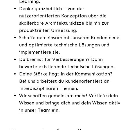
Learning.
Denke ganzheitlich – von der
nutzerorientierten Konzeption über die
skalierbare Architekturskizze bis hin zur
produktreifen Umsetzung.
Schaffe gemeinsam mit unseren Kunden neue
und optimierte technische Lösungen und
implementiere sie.
Du brennst für Verbesserungen? Dann
bewerte existierende technische Lösungen.
Deine Stärke liegt in der Kommunikation?
Bei uns arbeitest du kundenorientiert an
interdisziplinären Themen.
Wir schaffen gemeinsam mehr! Vertiefe dein
Wissen und bringe dich und dein Wissen aktiv
in unser Team ein.