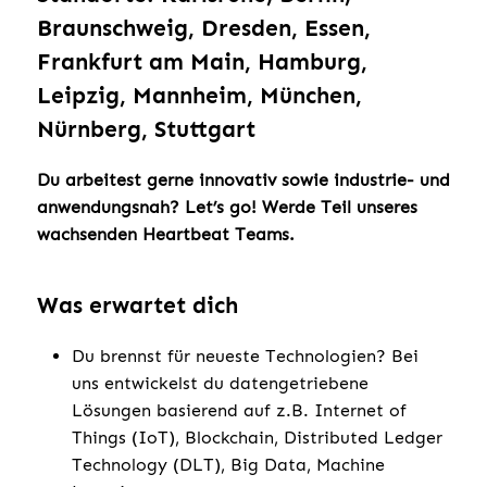
Braunschweig, Dresden, Essen,
Frankfurt am Main, Hamburg,
Leipzig, Mannheim, München,
Nürnberg, Stuttgart
Du arbeitest gerne innovativ sowie industrie- und
anwendungsnah? Let’s go! Werde Teil unseres
wachsenden Heartbeat Teams.
Was erwartet dich
Du brennst für neueste Technologien? Bei
uns entwickelst du datengetriebene
Lösungen basierend auf z.B. Internet of
Things (IoT), Blockchain, Distributed Ledger
Technology (DLT), Big Data, Machine