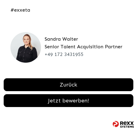
#exxeta
Sandra Walter
Senior Talent Acquisition Partner
+49 172 3431955
Zurück
Jetzt bewerben!