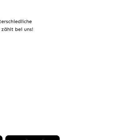
terschiedliche
zählt bei uns!