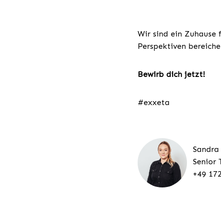
Wir sind ein Zuhause 
Perspektiven bereiche
Bewirb dich jetzt!
#exxeta
Sandra
Senior 
+49 17