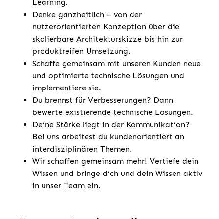
Learning.
Denke ganzheitlich – von der
nutzerorientierten Konzeption über die
skalierbare Architekturskizze bis hin zur
produktreifen Umsetzung.
Schaffe gemeinsam mit unseren Kunden neue
und optimierte technische Lösungen und
implementiere sie.
Du brennst für Verbesserungen? Dann
bewerte existierende technische Lösungen.
Deine Stärke liegt in der Kommunikation?
Bei uns arbeitest du kundenorientiert an
interdisziplinären Themen.
Wir schaffen gemeinsam mehr! Vertiefe dein
Wissen und bringe dich und dein Wissen aktiv
in unser Team ein.