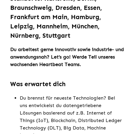
Braunschweig, Dresden, Essen,
Frankfurt am Main, Hamburg,
Leipzig, Mannheim, München,
Nürnberg, Stuttgart
Du arbeitest gerne innovativ sowie industrie- und
anwendungsnah? Let’s go! Werde Teil unseres
wachsenden Heartbeat Teams.
Was erwartet dich
Du brennst für neueste Technologien? Bei
uns entwickelst du datengetriebene
Lösungen basierend auf z.B. Internet of
Things (IoT), Blockchain, Distributed Ledger
Technology (DLT), Big Data, Machine