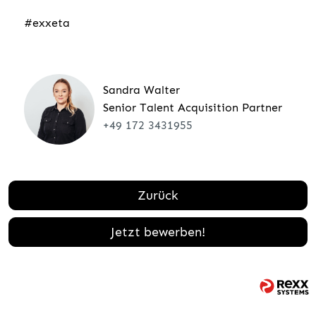
#exxeta
Sandra Walter
Senior Talent Acquisition Partner
+49 172 3431955
Zurück
Jetzt bewerben!