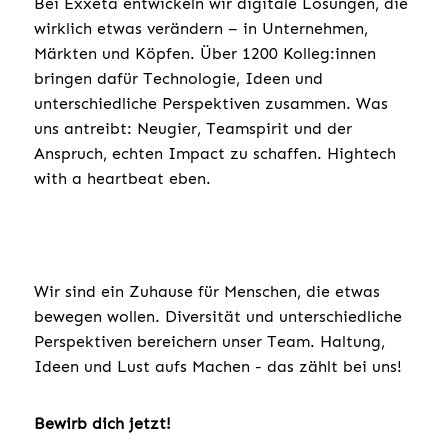
Bei Exxeta entwickeln wir digitale Lösungen, die
wirklich etwas verändern – in Unternehmen,
Märkten und Köpfen. Über 1200 Kolleg:innen
bringen dafür Technologie, Ideen und
unterschiedliche Perspektiven zusammen. Was
uns antreibt: Neugier, Teamspirit und der
Anspruch, echten Impact zu schaffen. Hightech
with a heartbeat eben.
Wir sind ein Zuhause für Menschen, die etwas
bewegen wollen. Diversität und unterschiedliche
Perspektiven bereichern unser Team. Haltung,
Ideen und Lust aufs Machen - das zählt bei uns!
Bewirb dich jetzt!