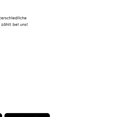
terschiedliche
zählt bei uns!