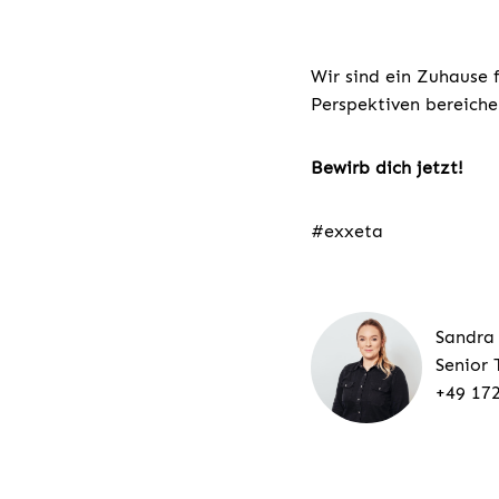
Wir sind ein Zuhause 
Perspektiven bereiche
Bewirb dich jetzt!
#exxeta
Sandra
Senior 
+49 17