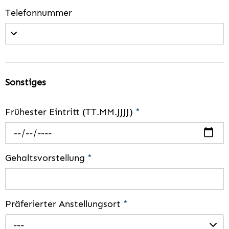
Telefonnummer
Sonstiges
Frühester Eintritt (TT.MM.JJJJ)
*
Gehaltsvorstellung
*
Präferierter Anstellungsort
*
---