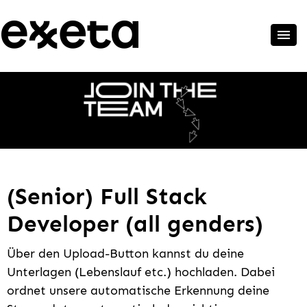
(Senior) Full Stack
Developer (all genders)
Über den Upload-Button kannst du deine
Unterlagen (Lebenslauf etc.) hochladen. Dabei
ordnet unsere automatische Erkennung deine