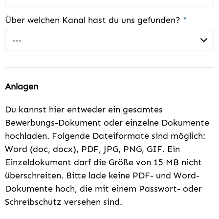
Über welchen Kanal hast du uns gefunden?
*
---
Anlagen
Du kannst hier entweder ein gesamtes
Bewerbungs-Dokument oder einzelne Dokumente
hochladen. Folgende Dateiformate sind möglich:
Word (doc, docx), PDF, JPG, PNG, GIF. Ein
Einzeldokument darf die Größe von 15 MB nicht
überschreiten. Bitte lade keine PDF- und Word-
Dokumente hoch, die mit einem Passwort- oder
Schreibschutz versehen sind.