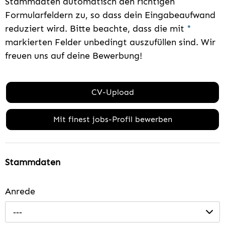
Stammdaten automatisch den richtigen
Formularfeldern zu, so dass dein Eingabeaufwand
reduziert wird. Bitte beachte, dass die mit
*
markierten Felder unbedingt auszufüllen sind. Wir
freuen uns auf deine Bewerbung!
CV-Upload
Mit finest jobs-Profil bewerben
Stammdaten
Anrede
---