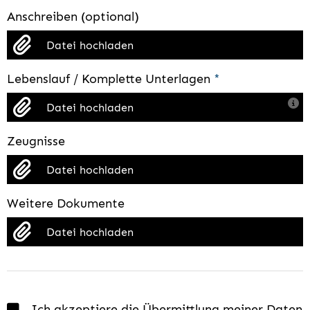
Anschreiben (optional)
Datei hochladen
Lebenslauf / Komplette Unterlagen
*
Datei hochladen
Zeugnisse
Datei hochladen
Weitere Dokumente
Datei hochladen
Ich akzeptiere die Übermittlung meiner Daten