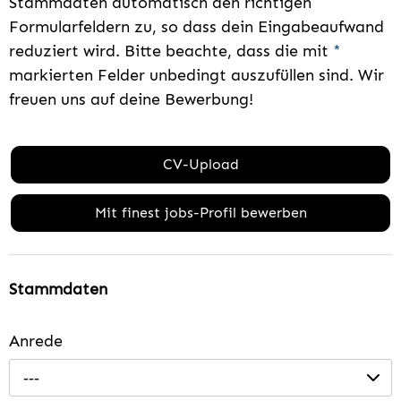
Stammdaten automatisch den richtigen
Formularfeldern zu, so dass dein Eingabeaufwand
reduziert wird. Bitte beachte, dass die mit
*
markierten Felder unbedingt auszufüllen sind. Wir
freuen uns auf deine Bewerbung!
CV-Upload
Mit finest jobs-Profil bewerben
Stammdaten
Anrede
---