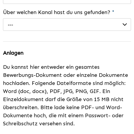
Über welchen Kanal hast du uns gefunden?
*
---
Anlagen
Du kannst hier entweder ein gesamtes
Bewerbungs-Dokument oder einzelne Dokumente
hochladen. Folgende Dateiformate sind möglich:
Word (doc, docx), PDF, JPG, PNG, GIF. Ein
Einzeldokument darf die Größe von 15 MB nicht
überschreiten. Bitte lade keine PDF- und Word-
Dokumente hoch, die mit einem Passwort- oder
Schreibschutz versehen sind.