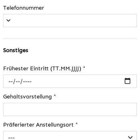
Telefonnummer
Sonstiges
Frühester Eintritt (TT.MM.JJJJ)
*
Gehaltsvorstellung
*
Präferierter Anstellungsort
*
---