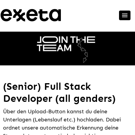
(Senior) Full Stack
Developer (all genders)
Über den Upload-Button kannst du deine
Unterlagen (Lebenslauf etc.) hochladen. Dabei
ordnet unsere automatische Erkennung deine