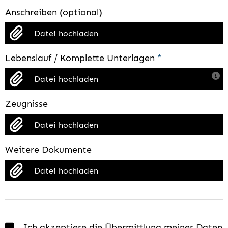
Anschreiben (optional)
Datei hochladen
Lebenslauf / Komplette Unterlagen
*
Datei hochladen
Zeugnisse
Datei hochladen
Weitere Dokumente
Datei hochladen
Ich akzeptiere die Übermittlung meiner Daten