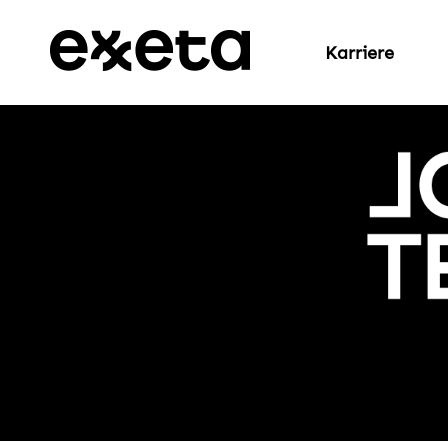
Karriere