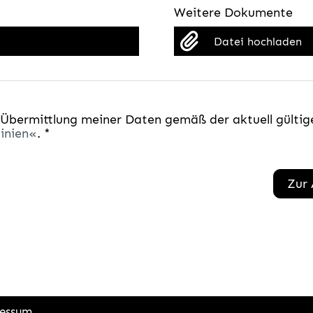
Weitere Dokumente
Datei hochladen
 Übermittlung meiner Daten gemäß der aktuell gültig
inien
. *
Zur
essum