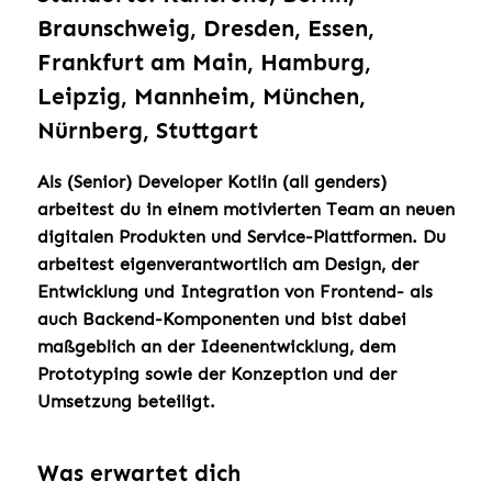
Braunschweig, Dresden, Essen,
Frankfurt am Main, Hamburg,
Leipzig, Mannheim, München,
Nürnberg, Stuttgart
Als (Senior) Developer Kotlin (all genders)
arbeitest du in einem motivierten Team an neuen
digitalen Produkten und Service-Plattformen. Du
arbeitest eigenverantwortlich am Design, der
Entwicklung und Integration von Frontend- als
auch Backend-Komponenten und bist dabei
maßgeblich an der Ideenentwicklung, dem
Prototyping sowie der Konzeption und der
Umsetzung beteiligt.
Was erwartet dich