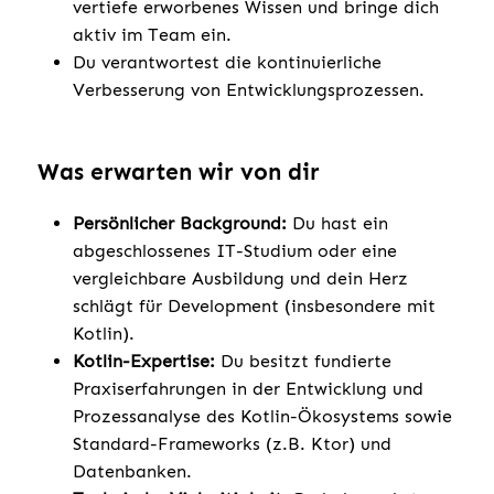
vertiefe erworbenes Wissen und bringe dich
aktiv im Team ein.
Du verantwortest die kontinuierliche
Verbesserung von Entwicklungsprozessen.
Was erwarten wir von dir
Persönlicher Background:
Du hast ein
abgeschlossenes IT-Studium oder eine
vergleichbare Ausbildung und dein Herz
schlägt für Development (insbesondere mit
Kotlin).
Kotlin-Expertise:
Du besitzt fundierte
Praxiserfahrungen in der Entwicklung und
Prozessanalyse des Kotlin-Ökosystems sowie
Standard-Frameworks (z.B. Ktor) und
Datenbanken.