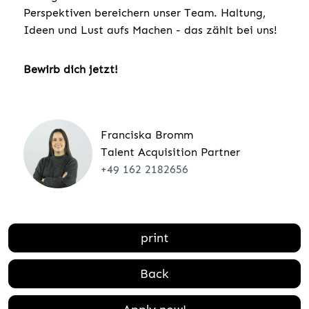
Perspektiven bereichern unser Team. Haltung,
Ideen und Lust aufs Machen - das zählt bei uns!
Bewirb dich jetzt!
Franciska Bromm
Talent Acquisition Partner
+49 162 2182656
print
Back