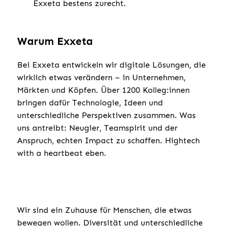
Exxeta bestens zurecht.
Warum Exxeta
Bei Exxeta entwickeln wir digitale Lösungen, die
wirklich etwas verändern – in Unternehmen,
Märkten und Köpfen. Über 1200 Kolleg:innen
bringen dafür Technologie, Ideen und
unterschiedliche Perspektiven zusammen. Was
uns antreibt: Neugier, Teamspirit und der
Anspruch, echten Impact zu schaffen. Hightech
with a heartbeat eben.
Wir sind ein Zuhause für Menschen, die etwas
bewegen wollen. Diversität und unterschiedliche