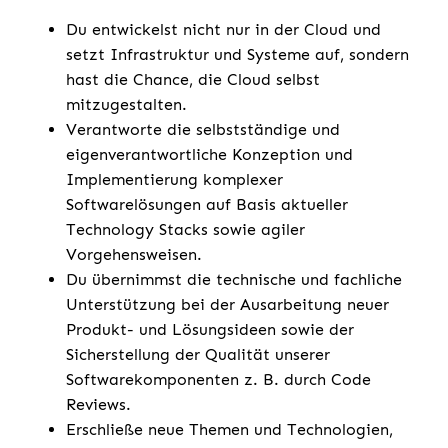
Du entwickelst nicht nur in der Cloud und
setzt Infrastruktur und Systeme auf, sondern
hast die Chance, die Cloud selbst
mitzugestalten.
Verantworte die selbstständige und
eigenverantwortliche Konzeption und
Implementierung komplexer
Softwarelösungen auf Basis aktueller
Technology Stacks sowie agiler
Vorgehensweisen.
Du übernimmst die technische und fachliche
Unterstützung bei der Ausarbeitung neuer
Produkt- und Lösungsideen sowie der
Sicherstellung der Qualität unserer
Softwarekomponenten z. B. durch Code
Reviews.
Erschließe neue Themen und Technologien,