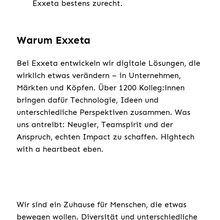
Exxeta bestens zurecht.
Warum Exxeta
Bei Exxeta entwickeln wir digitale Lösungen, die
wirklich etwas verändern – in Unternehmen,
Märkten und Köpfen. Über 1200 Kolleg:innen
bringen dafür Technologie, Ideen und
unterschiedliche Perspektiven zusammen. Was
uns antreibt: Neugier, Teamspirit und der
Anspruch, echten Impact zu schaffen. Hightech
with a heartbeat eben.
Wir sind ein Zuhause für Menschen, die etwas
bewegen wollen. Diversität und unterschiedliche