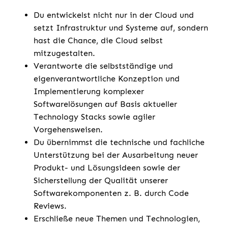
Du entwickelst nicht nur in der Cloud und
setzt Infrastruktur und Systeme auf, sondern
hast die Chance, die Cloud selbst
mitzugestalten.
Verantworte die selbstständige und
eigenverantwortliche Konzeption und
Implementierung komplexer
Softwarelösungen auf Basis aktueller
Technology Stacks sowie agiler
Vorgehensweisen.
Du übernimmst die technische und fachliche
Unterstützung bei der Ausarbeitung neuer
Produkt- und Lösungsideen sowie der
Sicherstellung der Qualität unserer
Softwarekomponenten z. B. durch Code
Reviews.
Erschließe neue Themen und Technologien,