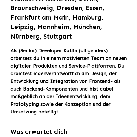
Braunschweig, Dresden, Essen,
Frankfurt am Main, Hamburg,
Leipzig, Mannheim, München,
Nürnberg, Stuttgart
Als (Senior) Developer Kotlin (all genders)
arbeitest du in einem motivierten Team an neuen
digitalen Produkten und Service-Plattformen. Du
arbeitest eigenverantwortlich am Design, der
Entwicklung und Integration von Frontend- als
auch Backend-Komponenten und bist dabei
maßgeblich an der Ideenentwicklung, dem
Prototyping sowie der Konzeption und der
Umsetzung beteiligt.
Was erwartet dich