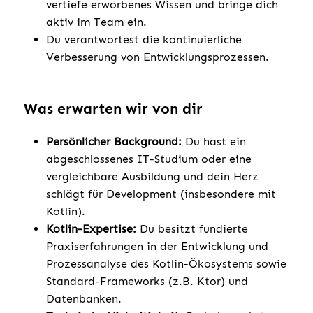
vertiefe erworbenes Wissen und bringe dich
aktiv im Team ein.
Du verantwortest die kontinuierliche
Verbesserung von Entwicklungsprozessen.
Was erwarten wir von dir
Persönlicher Background:
Du hast ein
abgeschlossenes IT-Studium oder eine
vergleichbare Ausbildung und dein Herz
schlägt für Development (insbesondere mit
Kotlin).
Kotlin-Expertise:
Du besitzt fundierte
Praxiserfahrungen in der Entwicklung und
Prozessanalyse des Kotlin-Ökosystems sowie
Standard-Frameworks (z.B. Ktor) und
Datenbanken.