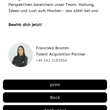
Perspektiven bereichern unser Team. Haltung,
Ideen und Lust aufs Machen - das zählt bei uns!
Bewirb dich jetzt!
Franciska Bromm
Talent Acquisition Partner
+49 162 2182656
print
Back