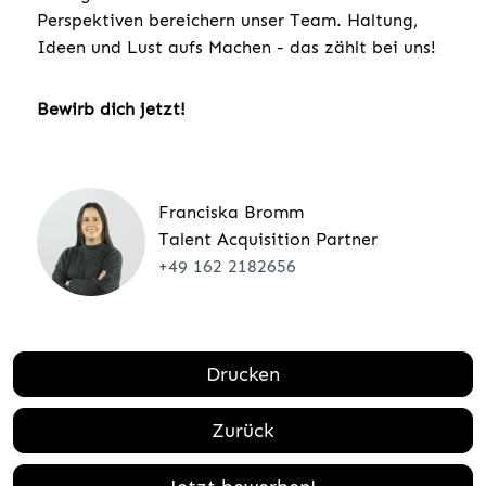
Perspektiven bereichern unser Team. Haltung,
Ideen und Lust aufs Machen - das zählt bei uns!
Bewirb dich jetzt!
Franciska Bromm
Talent Acquisition Partner
+49 162 2182656
Drucken
Zurück