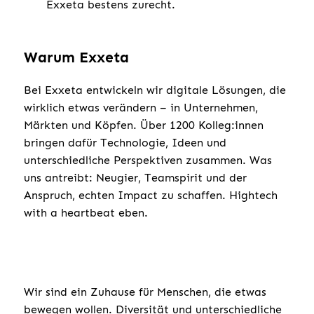
Exxeta bestens zurecht.
Warum Exxeta
Bei Exxeta entwickeln wir digitale Lösungen, die
wirklich etwas verändern – in Unternehmen,
Märkten und Köpfen. Über 1200 Kolleg:innen
bringen dafür Technologie, Ideen und
unterschiedliche Perspektiven zusammen. Was
uns antreibt: Neugier, Teamspirit und der
Anspruch, echten Impact zu schaffen. Hightech
with a heartbeat eben.
Wir sind ein Zuhause für Menschen, die etwas
bewegen wollen. Diversität und unterschiedliche