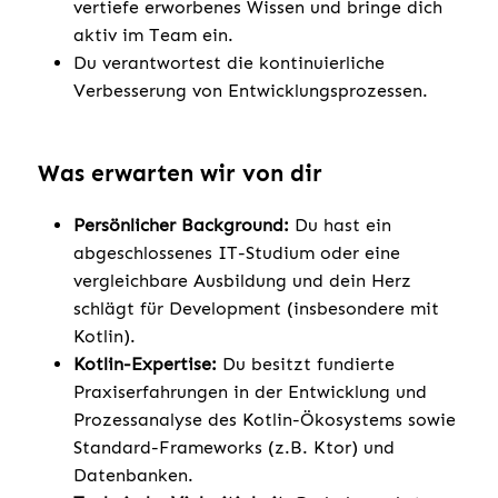
vertiefe erworbenes Wissen und bringe dich
aktiv im Team ein.
Du verantwortest die kontinuierliche
Verbesserung von Entwicklungsprozessen.
Was erwarten wir von dir
Persönlicher Background:
Du hast ein
abgeschlossenes IT-Studium oder eine
vergleichbare Ausbildung und dein Herz
schlägt für Development (insbesondere mit
Kotlin).
Kotlin-Expertise:
Du besitzt fundierte
Praxiserfahrungen in der Entwicklung und
Prozessanalyse des Kotlin-Ökosystems sowie
Standard-Frameworks (z.B. Ktor) und
Datenbanken.