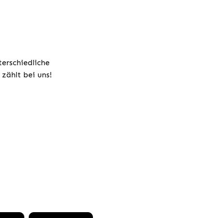
terschiedliche
zählt bei uns!