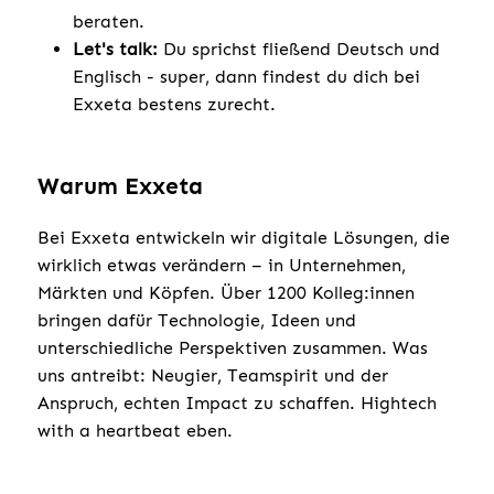
beraten.
Let's talk:
Du sprichst fließend Deutsch und
Englisch - super, dann findest du dich bei
Exxeta bestens zurecht.
Warum Exxeta
Bei Exxeta entwickeln wir digitale Lösungen, die
wirklich etwas verändern – in Unternehmen,
Märkten und Köpfen. Über 1200 Kolleg:innen
bringen dafür Technologie, Ideen und
unterschiedliche Perspektiven zusammen. Was
uns antreibt: Neugier, Teamspirit und der
Anspruch, echten Impact zu schaffen. Hightech
with a heartbeat eben.