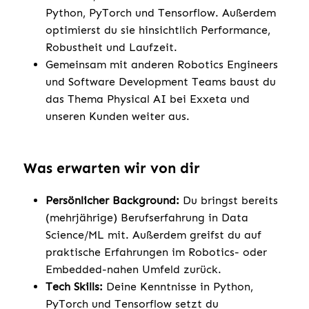
Python, PyTorch und Tensorflow. Außerdem
optimierst du sie hinsichtlich Performance,
Robustheit und Laufzeit.
Gemeinsam mit anderen Robotics Engineers
und Software Development Teams baust du
das Thema Physical AI bei Exxeta und
unseren Kunden weiter aus.
Was erwarten wir von dir
Persönlicher Background:
Du bringst bereits
(mehrjährige) Berufserfahrung in Data
Science/ML mit. Außerdem greifst du auf
praktische Erfahrungen im Robotics- oder
Embedded-nahen Umfeld zurück.
Tech Skills:
Deine Kenntnisse in Python,
PyTorch und Tensorflow setzt du