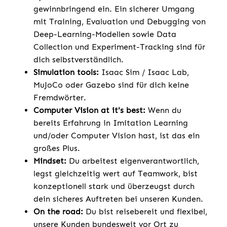
gewinnbringend ein. Ein sicherer Umgang
mit Training, Evaluation und Debugging von
Deep-Learning-Modellen sowie Data
Collection und Experiment-Tracking sind für
dich selbstverständlich.
Simulation tools:
Isaac Sim / Isaac Lab,
MuJoCo oder Gazebo sind für dich keine
Fremdwörter.
Computer Vision at it's best:
Wenn du
bereits Erfahrung in Imitation Learning
und/oder Computer Vision hast, ist das ein
großes Plus.
Mindset:
Du arbeitest eigenverantwortlich,
legst gleichzeitig wert auf Teamwork, bist
konzeptionell stark und überzeugst durch
dein sicheres Auftreten bei unseren Kunden.
On the road:
Du bist reisebereit und flexibel,
unsere Kunden bundesweit vor Ort zu