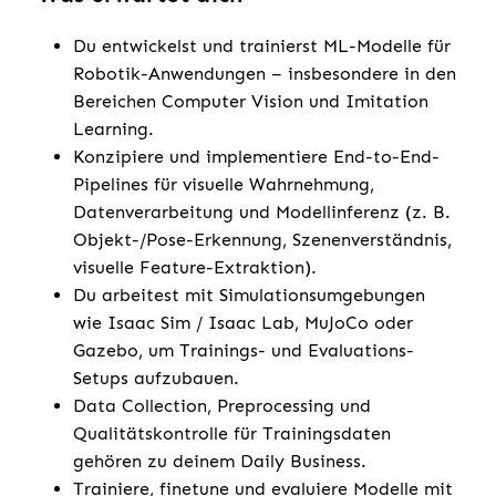
Du entwickelst und trainierst ML-Modelle für
Robotik-Anwendungen – insbesondere in den
Bereichen Computer Vision und Imitation
Learning.
Konzipiere und implementiere End-to-End-
Pipelines für visuelle Wahrnehmung,
Datenverarbeitung und Modellinferenz (z. B.
Objekt-/Pose-Erkennung, Szenenverständnis,
visuelle Feature-Extraktion).
Du arbeitest mit Simulationsumgebungen
wie Isaac Sim / Isaac Lab, MuJoCo oder
Gazebo, um Trainings- und Evaluations-
Setups aufzubauen.
Data Collection, Preprocessing und
Qualitätskontrolle für Trainingsdaten
gehören zu deinem Daily Business.
Trainiere, finetune und evaluiere Modelle mit