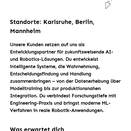
Standorte: Karlsruhe, Berlin,
Mannheim
Unsere Kunden setzen auf uns als
Entwicklungspartner für zukunftsweisende AI-
und Robotics-Lösungen. Du entwickelst
intelligente Systeme, die Wahrnehmung,
Entscheidungsfindung und Handlung
zusammenbringen – von der Datenerhebung über
Modelltraining bis zur produktionsnahen
Integration. Du verbindest Forschungstiefe mit
Engineering-Praxis und bringst moderne ML-
Verfahren in reale Robotik-Anwendungen.
Was erwartet dich