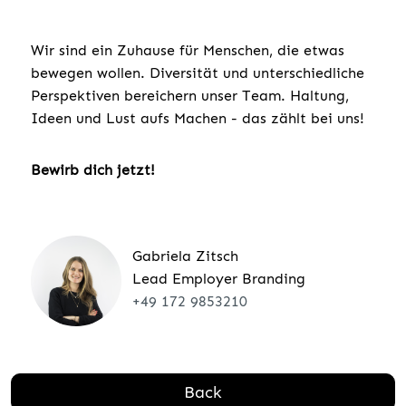
Wir sind ein Zuhause für Menschen, die etwas
bewegen wollen. Diversität und unterschiedliche
Perspektiven bereichern unser Team. Haltung,
Ideen und Lust aufs Machen - das zählt bei uns!
Bewirb dich jetzt!
Gabriela Zitsch
Lead Employer Branding
+49 172 9853210
Back