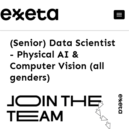
(Senior) Data Scientist
- Physical AI &
Computer Vision (all
genders)