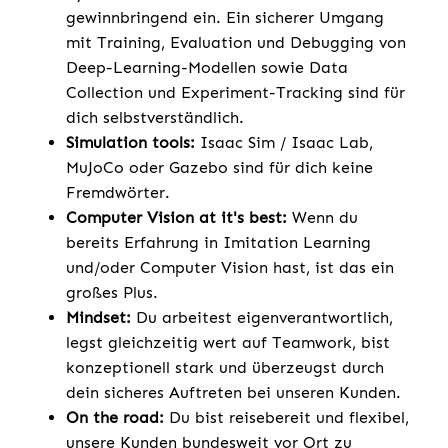
gewinnbringend ein. Ein sicherer Umgang
mit Training, Evaluation und Debugging von
Deep-Learning-Modellen sowie Data
Collection und Experiment-Tracking sind für
dich selbstverständlich.
Simulation tools:
Isaac Sim / Isaac Lab,
MuJoCo oder Gazebo sind für dich keine
Fremdwörter.
Computer Vision at it's best:
Wenn du
bereits Erfahrung in Imitation Learning
und/oder Computer Vision hast, ist das ein
großes Plus.
Mindset:
Du arbeitest eigenverantwortlich,
legst gleichzeitig wert auf Teamwork, bist
konzeptionell stark und überzeugst durch
dein sicheres Auftreten bei unseren Kunden.
On the road:
Du bist reisebereit und flexibel,
unsere Kunden bundesweit vor Ort zu