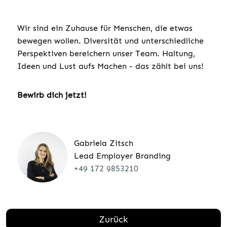
Wir sind ein Zuhause für Menschen, die etwas
bewegen wollen. Diversität und unterschiedliche
Perspektiven bereichern unser Team. Haltung,
Ideen und Lust aufs Machen - das zählt bei uns!
Bewirb dich jetzt!
Gabriela Zitsch
Lead Employer Branding
+49 172 9853210
Zurück