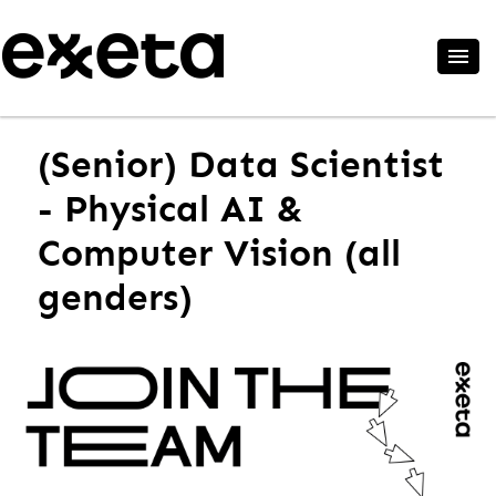
(Senior) Data Scientist
- Physical AI &
Computer Vision (all
genders)