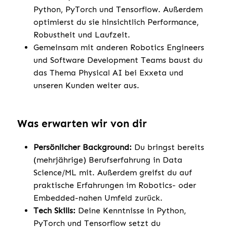
Python, PyTorch und Tensorflow. Außerdem
optimierst du sie hinsichtlich Performance,
Robustheit und Laufzeit.
Gemeinsam mit anderen Robotics Engineers
und Software Development Teams baust du
das Thema Physical AI bei Exxeta und
unseren Kunden weiter aus.
Was erwarten wir von dir
Persönlicher Background:
Du bringst bereits
(mehrjährige) Berufserfahrung in Data
Science/ML mit. Außerdem greifst du auf
praktische Erfahrungen im Robotics- oder
Embedded-nahen Umfeld zurück.
Tech Skills:
Deine Kenntnisse in Python,
PyTorch und Tensorflow setzt du