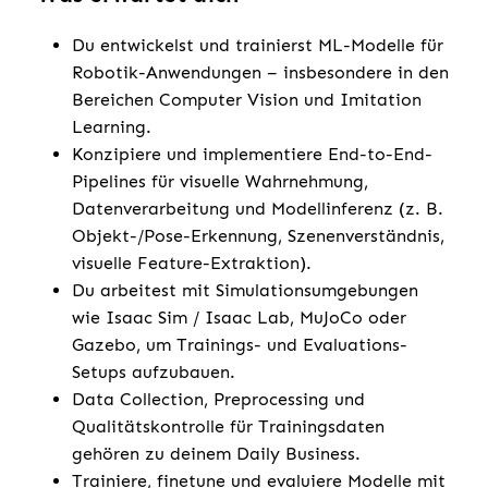
Du entwickelst und trainierst ML-Modelle für
Robotik-Anwendungen – insbesondere in den
Bereichen Computer Vision und Imitation
Learning.
Konzipiere und implementiere End-to-End-
Pipelines für visuelle Wahrnehmung,
Datenverarbeitung und Modellinferenz (z. B.
Objekt-/Pose-Erkennung, Szenenverständnis,
visuelle Feature-Extraktion).
Du arbeitest mit Simulationsumgebungen
wie Isaac Sim / Isaac Lab, MuJoCo oder
Gazebo, um Trainings- und Evaluations-
Setups aufzubauen.
Data Collection, Preprocessing und
Qualitätskontrolle für Trainingsdaten
gehören zu deinem Daily Business.
Trainiere, finetune und evaluiere Modelle mit