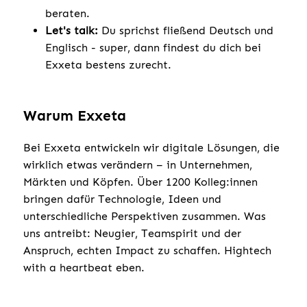
beraten.
Let's talk:
Du sprichst fließend Deutsch und
Englisch - super, dann findest du dich bei
Exxeta bestens zurecht.
Warum Exxeta
Bei Exxeta entwickeln wir digitale Lösungen, die
wirklich etwas verändern – in Unternehmen,
Märkten und Köpfen. Über 1200 Kolleg:innen
bringen dafür Technologie, Ideen und
unterschiedliche Perspektiven zusammen. Was
uns antreibt: Neugier, Teamspirit und der
Anspruch, echten Impact zu schaffen. Hightech
with a heartbeat eben.