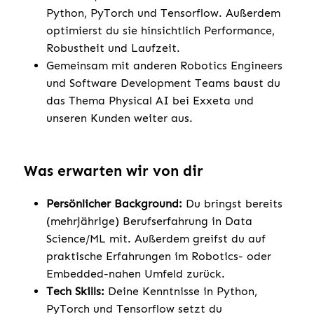
Python, PyTorch und Tensorflow. Außerdem
optimierst du sie hinsichtlich Performance,
Robustheit und Laufzeit.
Gemeinsam mit anderen Robotics Engineers
und Software Development Teams baust du
das Thema Physical AI bei Exxeta und
unseren Kunden weiter aus.
Was erwarten wir von dir
Persönlicher Background:
Du bringst bereits
(mehrjährige) Berufserfahrung in Data
Science/ML mit. Außerdem greifst du auf
praktische Erfahrungen im Robotics- oder
Embedded-nahen Umfeld zurück.
Tech Skills:
Deine Kenntnisse in Python,
PyTorch und Tensorflow setzt du