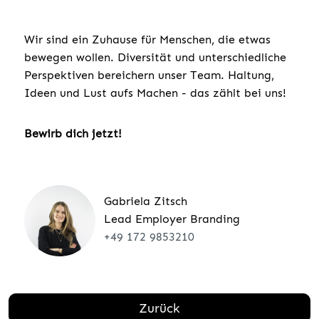
Wir sind ein Zuhause für Menschen, die etwas
bewegen wollen. Diversität und unterschiedliche
Perspektiven bereichern unser Team. Haltung,
Ideen und Lust aufs Machen - das zählt bei uns!
Bewirb dich jetzt!
Gabriela Zitsch
Lead Employer Branding
+49 172 9853210
Zurück