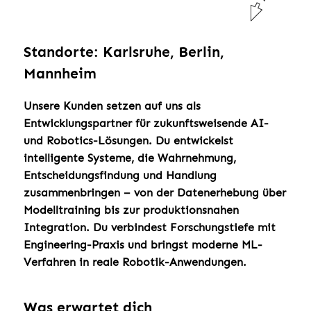
Standorte: Karlsruhe, Berlin,
Mannheim
Unsere Kunden setzen auf uns als
Entwicklungspartner für zukunftsweisende AI-
und Robotics-Lösungen. Du entwickelst
intelligente Systeme, die Wahrnehmung,
Entscheidungsfindung und Handlung
zusammenbringen – von der Datenerhebung über
Modelltraining bis zur produktionsnahen
Integration. Du verbindest Forschungstiefe mit
Engineering-Praxis und bringst moderne ML-
Verfahren in reale Robotik-Anwendungen.
Was erwartet dich