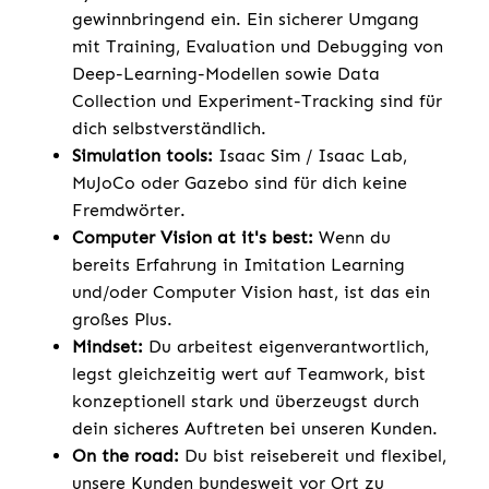
gewinnbringend ein. Ein sicherer Umgang
mit Training, Evaluation und Debugging von
Deep-Learning-Modellen sowie Data
Collection und Experiment-Tracking sind für
dich selbstverständlich.
Simulation tools:
Isaac Sim / Isaac Lab,
MuJoCo oder Gazebo sind für dich keine
Fremdwörter.
Computer Vision at it's best:
Wenn du
bereits Erfahrung in Imitation Learning
und/oder Computer Vision hast, ist das ein
großes Plus.
Mindset:
Du arbeitest eigenverantwortlich,
legst gleichzeitig wert auf Teamwork, bist
konzeptionell stark und überzeugst durch
dein sicheres Auftreten bei unseren Kunden.
On the road:
Du bist reisebereit und flexibel,
unsere Kunden bundesweit vor Ort zu