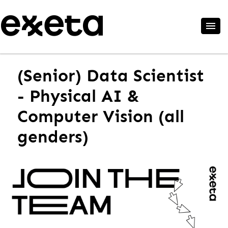
(Senior) Data Scientist
- Physical AI &
Computer Vision (all
genders)