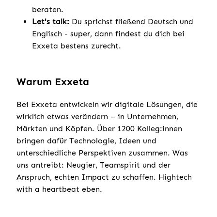
beraten.
Let's talk:
Du sprichst fließend Deutsch und
Englisch - super, dann findest du dich bei
Exxeta bestens zurecht.
Warum Exxeta
Bei Exxeta entwickeln wir digitale Lösungen, die
wirklich etwas verändern – in Unternehmen,
Märkten und Köpfen. Über 1200 Kolleg:innen
bringen dafür Technologie, Ideen und
unterschiedliche Perspektiven zusammen. Was
uns antreibt: Neugier, Teamspirit und der
Anspruch, echten Impact zu schaffen. Hightech
with a heartbeat eben.