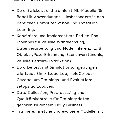
Du entwickelst und trainierst ML-Modelle für
Robotik-Anwendungen – insbesondere in den
Bereichen Computer Vision und Imitation
Learning.
Konzipiere und implementiere End-to-End-
Pipelines für visuelle Wahrnehmung,
Datenverarbeitung und Modellinferenz (z. B.
Objekt-/Pose-Erkennung, Szenenverständnis,
visuelle Feature-Extraktion).
Du arbeitest mit Simulationsumgebungen
wie Isaac Sim / Isaac Lab, MuJoCo oder
Gazebo, um Trainings- und Evaluations-
Setups aufzubauen.
Data Collection, Preprocessing und
Qualitätskontrolle für Trainingsdaten
gehören zu deinem Daily Business.
Trainiere, finetune und evaluiere Modelle mit