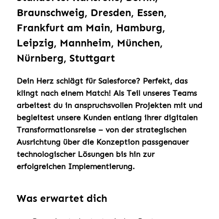
Braunschweig, Dresden, Essen,
Frankfurt am Main, Hamburg,
Leipzig, Mannheim, München,
Nürnberg, Stuttgart
Dein Herz schlägt für Salesforce? Perfekt, das
klingt nach einem Match! Als Teil unseres Teams
arbeitest du in anspruchsvollen Projekten mit und
begleitest unsere Kunden entlang ihrer digitalen
Transformationsreise – von der strategischen
Ausrichtung über die Konzeption passgenauer
technologischer Lösungen bis hin zur
erfolgreichen Implementierung.
Was erwartet dich