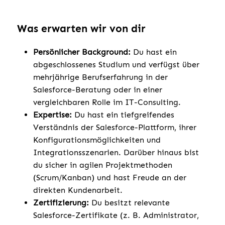
Was erwarten wir von dir
Persönlicher Background:
Du hast ein
abgeschlossenes Studium und verfügst über
mehrjährige Berufserfahrung in der
Salesforce-Beratung oder in einer
vergleichbaren Rolle im IT-Consulting.
Expertise:
Du hast ein tiefgreifendes
Verständnis der Salesforce-Plattform, ihrer
Konfigurationsmöglichkeiten und
Integrationsszenarien. Darüber hinaus bist
du sicher in agilen Projektmethoden
(Scrum/Kanban) und hast Freude an der
direkten Kundenarbeit.
Zertifizierung:
Du besitzt relevante
Salesforce-Zertifikate (z. B. Administrator,