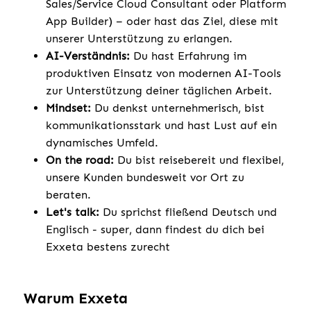
Sales/Service Cloud Consultant oder Platform
App Builder) – oder hast das Ziel, diese mit
unserer Unterstützung zu erlangen.
AI-Verständnis:
Du hast Erfahrung im
produktiven Einsatz von modernen AI-Tools
zur Unterstützung deiner täglichen Arbeit.
Mindset:
Du denkst unternehmerisch, bist
kommunikationsstark und hast Lust auf ein
dynamisches Umfeld.
On the road:
Du bist reisebereit und flexibel,
unsere Kunden bundesweit vor Ort zu
beraten.
Let's talk:
Du sprichst fließend Deutsch und
Englisch - super, dann findest du dich bei
Exxeta bestens zurecht
Warum Exxeta