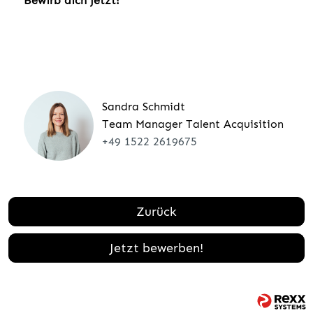
Bewirb dich jetzt!
Sandra Schmidt
Team Manager Talent Acquisition
+49 1522 2619675
Zurück
Jetzt bewerben!