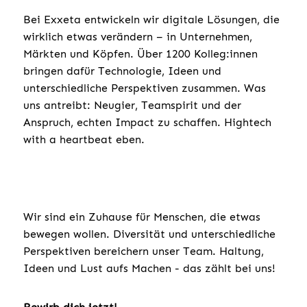
Bei Exxeta entwickeln wir digitale Lösungen, die
wirklich etwas verändern – in Unternehmen,
Märkten und Köpfen. Über 1200 Kolleg:innen
bringen dafür Technologie, Ideen und
unterschiedliche Perspektiven zusammen. Was
uns antreibt: Neugier, Teamspirit und der
Anspruch, echten Impact zu schaffen. Hightech
with a heartbeat eben.
Wir sind ein Zuhause für Menschen, die etwas
bewegen wollen. Diversität und unterschiedliche
Perspektiven bereichern unser Team. Haltung,
Ideen und Lust aufs Machen - das zählt bei uns!