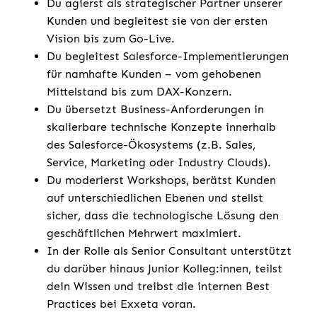
Du agierst als strategischer Partner unserer
Kunden und begleitest sie von der ersten
Vision bis zum Go-Live.
Du begleitest Salesforce-Implementierungen
für namhafte Kunden – vom gehobenen
Mittelstand bis zum DAX-Konzern.
Du übersetzt Business-Anforderungen in
skalierbare technische Konzepte innerhalb
des Salesforce-Ökosystems (z.B. Sales,
Service, Marketing oder Industry Clouds).
Du moderierst Workshops, berätst Kunden
auf unterschiedlichen Ebenen und stellst
sicher, dass die technologische Lösung den
geschäftlichen Mehrwert maximiert.
In der Rolle als Senior Consultant unterstützt
du darüber hinaus Junior Kolleg:innen, teilst
dein Wissen und treibst die internen Best
Practices bei Exxeta voran.