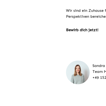
Wir sind ein Zuhause 
Perspektiven bereiche
Bewirb dich jetzt!
Sandra
Team M
+49 15