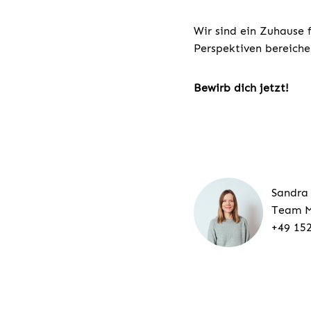
Wir sind ein Zuhause 
Perspektiven bereiche
Bewirb dich jetzt!
Sandra
Team M
+49 15