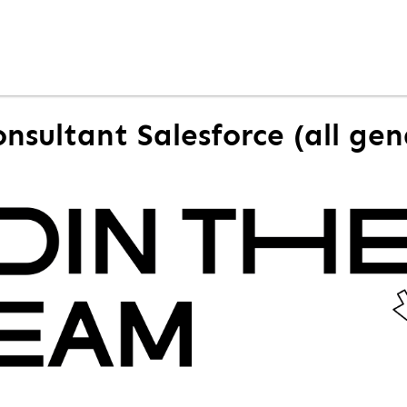
onsultant Salesforce (all gen