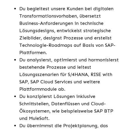
Du begleitest unsere Kunden bei digitalen
Transformationsvorhaben, übersetzt
Business-Anforderungen in technische
Lösungsdesigns, entwickelst strategische
Zielbilder, designst Prozesse und erstellst
Technologie-Roadmaps auf Basis von SAP-
Plattformen.
Du analysierst, optimierst und harmonisierst
bestehende Prozesse und leitest
Lösungsszenarien für S/4HANA, RISE with
SAP, SAP Cloud Services und weitere
Plattformmodule ab.
Du konzipierst Lösungen inklusive
Schnittstellen, Datenflüssen und Cloud-
Ökosystemen, wie beispielsweise SAP BTP
und MuleSoft.
Du übernimmst die Projektplanung, das