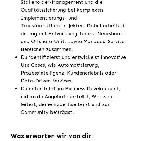
Stakeholder-Management und die
Qualitätssicherung bei komplexen
Implementierungs- und
Transformationsprojekten. Dabei arbeitest
du eng mit Entwicklungsteams, Nearshore-
und Offshore-Units sowie Managed-Service-
Bereichen zusammen.
Du identifizierst und entwickelst innovative
Use Cases, wie Automatisierung,
Prozessintelligenz, Kundenerlebnis oder
Data-Driven Services.
Du unterstützt im Business Development,
indem du Angebote erstellst, Workshops
leitest, deine Expertise teilst und zur
Community beiträgst.
Was erwarten wir von dir