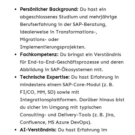
Persönlicher Background:
Du hast ein
abgeschlossenes Studium und mehrjährige
Berufserfahrung in der SAP-Beratung,
idealerweise in Transformations-,
Migrations- oder
Implementierungsprojekten.
Fachkompetenz:
Du bringst ein Verständnis
für End-to-End-Geschäftsprozesse und deren
Abbildung in SAP-Ökosystemen mit.
Technische Expertise:
Du hast Erfahrung in
mindestens einem SAP-Core-Modul (z. B.
FI/CO, MM, SD) sowie mit
Integrationsplattformen. Darüber hinaus bist
du sicher im Umgang mit typischen
Consulting- und Delivery-Tools (z. B. Jira,
Confluence, MS Azure DevOps).
AI-Verständnis:
Du hast Erfahrung im