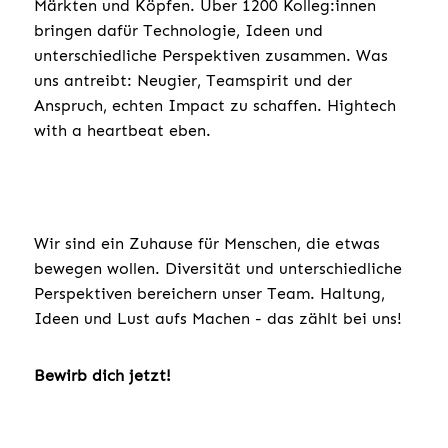
Märkten und Köpfen. Über 1200 Kolleg:innen
bringen dafür Technologie, Ideen und
unterschiedliche Perspektiven zusammen. Was
uns antreibt: Neugier, Teamspirit und der
Anspruch, echten Impact zu schaffen. Hightech
with a heartbeat eben.
Wir sind ein Zuhause für Menschen, die etwas
bewegen wollen. Diversität und unterschiedliche
Perspektiven bereichern unser Team. Haltung,
Ideen und Lust aufs Machen - das zählt bei uns!
Bewirb dich jetzt!