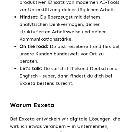
produktiven Einsatz von modernen AI-Tools
zur Unterstützung deiner täglichen Arbeit.
Mindset:
Du überzeugst mit deinem
analytischen Denkvermögen, deiner
strukturierten Arbeitsweise und deiner
Kommunikationsstärke.
On the road:
Du bist reisebereit und flexibel,
unsere Kunden bundesweit vor Ort zu
beraten.
Let's talk:
Du sprichst fließend Deutsch und
Englisch - super, dann findest du dich bei
Exxeta bestens zurecht.
Warum Exxeta
Bei Exxeta entwickeln wir digitale Lösungen, die
wirklich etwas verändern – in Unternehmen,