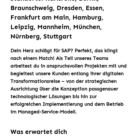
Braunschweig, Dresden, Essen,
Frankfurt am Main, Hamburg,
Leipzig, Mannheim, München,
Nürnberg, Stuttgart
Dein Herz schlägt für SAP? Perfekt, das klingt
nach einem Match! Als Teil unseres Teams
arbeitest du in anspruchsvollen Projekten mit und
begleitest unsere Kunden entlang ihrer digitalen
Transformationsreise – von der strategischen
Ausrichtung über die Konzeption passgenauer
technologischer Lösungen bis hin zur
erfolgreichen Implementierung und dem Betrieb
im Managed-Service-Modell.
Was erwartet dich