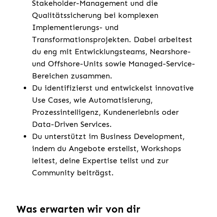
Stakeholder-Management und die
Qualitätssicherung bei komplexen
Implementierungs- und
Transformationsprojekten. Dabei arbeitest
du eng mit Entwicklungsteams, Nearshore-
und Offshore-Units sowie Managed-Service-
Bereichen zusammen.
Du identifizierst und entwickelst innovative
Use Cases, wie Automatisierung,
Prozessintelligenz, Kundenerlebnis oder
Data-Driven Services.
Du unterstützt im Business Development,
indem du Angebote erstellst, Workshops
leitest, deine Expertise teilst und zur
Community beiträgst.
Was erwarten wir von dir