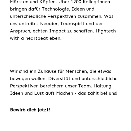
Märkten und Köpfen. Über 1200 Kolleg:innen
bringen dafür Technologie, Ideen und
unterschiedliche Perspektiven zusammen. Was
uns antreibt: Neugier, Teamspirit und der
Anspruch, echten Impact zu schaffen. Hightech
with a heartbeat eben.
Wir sind ein Zuhause für Menschen, die etwas
bewegen wollen. Diversität und unterschiedliche
Perspektiven bereichern unser Team. Haltung,
Ideen und Lust aufs Machen - das zählt bei uns!
Bewirb dich jetzt!