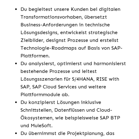
Du begleitest unsere Kunden bei digitalen
Transformationsvorhaben, übersetzt
Business-Anforderungen in technische
Lösungsdesigns, entwickelst strategische
Zielbilder, designst Prozesse und erstellst
Technologie-Roadmaps auf Basis von SAP-
Plattformen.
Du analysierst, optimierst und harmonisierst
bestehende Prozesse und leitest
Lösungsszenarien für S/4HANA, RISE with
SAP, SAP Cloud Services und weitere
Plattformmodule ab.
Du konzipierst Lösungen inklusive
Schnittstellen, Datenflüssen und Cloud-
Ökosystemen, wie beispielsweise SAP BTP
und MuleSoft.
Du übernimmst die Projektplanung, das