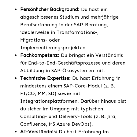
Persönlicher Background:
Du hast ein
abgeschlossenes Studium und mehrjährige
Berufserfahrung in der SAP-Beratung,
idealerweise in Transformations-,
Migrations- oder
Implementierungsprojekten.
Fachkompetenz:
Du bringst ein Verständnis
für End-to-End-Geschäftsprozesse und deren
Abbildung in SAP-Ökosystemen mit.
Technische Expertise:
Du hast Erfahrung in
mindestens einem SAP-Core-Modul (z. B.
FI/CO, MM, SD) sowie mit
Integrationsplattformen. Darüber hinaus bist
du sicher im Umgang mit typischen
Consulting- und Delivery-Tools (z. B. Jira,
Confluence, MS Azure DevOps).
AI-Verständnis:
Du hast Erfahrung im