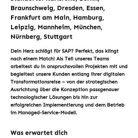
Braunschweig, Dresden, Essen,
Frankfurt am Main, Hamburg,
Leipzig, Mannheim, München,
Nürnberg, Stuttgart
Dein Herz schlägt für SAP? Perfekt, das klingt
nach einem Match! Als Teil unseres Teams
arbeitest du in anspruchsvollen Projekten mit und
begleitest unsere Kunden entlang ihrer digitalen
Transformationsreise – von der strategischen
Ausrichtung über die Konzeption passgenauer
technologischer Lösungen bis hin zur
erfolgreichen Implementierung und dem Betrieb
im Managed-Service-Modell.
Was erwartet dich