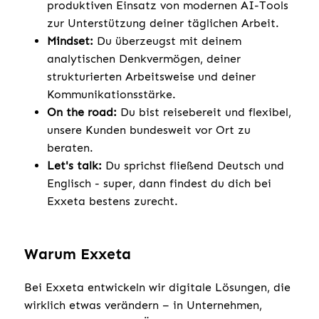
produktiven Einsatz von modernen AI-Tools
zur Unterstützung deiner täglichen Arbeit.
Mindset:
Du überzeugst mit deinem
analytischen Denkvermögen, deiner
strukturierten Arbeitsweise und deiner
Kommunikationsstärke.
On the road:
Du bist reisebereit und flexibel,
unsere Kunden bundesweit vor Ort zu
beraten.
Let's talk:
Du sprichst fließend Deutsch und
Englisch - super, dann findest du dich bei
Exxeta bestens zurecht.
Warum Exxeta
Bei Exxeta entwickeln wir digitale Lösungen, die
wirklich etwas verändern – in Unternehmen,