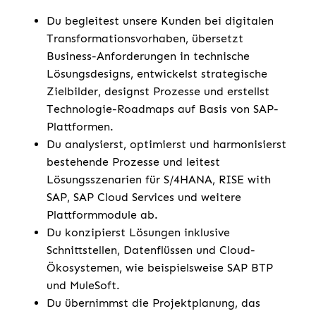
Du begleitest unsere Kunden bei digitalen
Transformationsvorhaben, übersetzt
Business-Anforderungen in technische
Lösungsdesigns, entwickelst strategische
Zielbilder, designst Prozesse und erstellst
Technologie-Roadmaps auf Basis von SAP-
Plattformen.
Du analysierst, optimierst und harmonisierst
bestehende Prozesse und leitest
Lösungsszenarien für S/4HANA, RISE with
SAP, SAP Cloud Services und weitere
Plattformmodule ab.
Du konzipierst Lösungen inklusive
Schnittstellen, Datenflüssen und Cloud-
Ökosystemen, wie beispielsweise SAP BTP
und MuleSoft.
Du übernimmst die Projektplanung, das