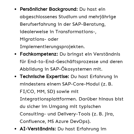
Persönlicher Background:
Du hast ein
abgeschlossenes Studium und mehrjährige
Berufserfahrung in der SAP-Beratung,
idealerweise in Transformations-,
Migrations- oder
Implementierungsprojekten.
Fachkompetenz:
Du bringst ein Verständnis
für End-to-End-Geschäftsprozesse und deren
Abbildung in SAP-Ökosystemen mit.
Technische Expertise:
Du hast Erfahrung in
mindestens einem SAP-Core-Modul (z. B.
FI/CO, MM, SD) sowie mit
Integrationsplattformen. Darüber hinaus bist
du sicher im Umgang mit typischen
Consulting- und Delivery-Tools (z. B. Jira,
Confluence, MS Azure DevOps).
AI-Verständnis:
Du hast Erfahrung im