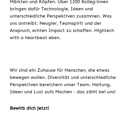
Märkten und Köpfen. Über 1200 Kolleg:innen
bringen dafür Technologie, Ideen und
unterschiedliche Perspektiven zusammen. Was
uns antreibt: Neugier, Teamspirit und der
Anspruch, echten Impact zu schaffen. Hightech
with a heartbeat eben.
Wir sind ein Zuhause für Menschen, die etwas
bewegen wollen. Diversität und unterschiedliche
Perspektiven bereichern unser Team. Haltung,
Ideen und Lust aufs Machen - das zählt bei uns!
Bewirb dich jetzt!