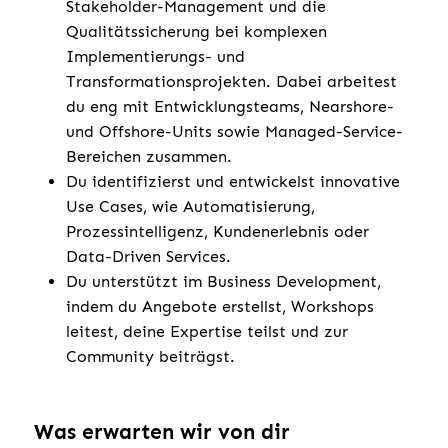
Stakeholder-Management und die
Qualitätssicherung bei komplexen
Implementierungs- und
Transformationsprojekten. Dabei arbeitest
du eng mit Entwicklungsteams, Nearshore-
und Offshore-Units sowie Managed-Service-
Bereichen zusammen.
Du identifizierst und entwickelst innovative
Use Cases, wie Automatisierung,
Prozessintelligenz, Kundenerlebnis oder
Data-Driven Services.
Du unterstützt im Business Development,
indem du Angebote erstellst, Workshops
leitest, deine Expertise teilst und zur
Community beiträgst.
Was erwarten wir von dir