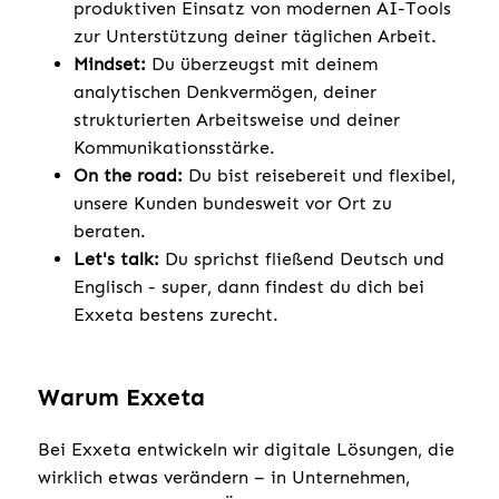
produktiven Einsatz von modernen AI-Tools
zur Unterstützung deiner täglichen Arbeit.
Mindset:
Du überzeugst mit deinem
analytischen Denkvermögen, deiner
strukturierten Arbeitsweise und deiner
Kommunikationsstärke.
On the road:
Du bist reisebereit und flexibel,
unsere Kunden bundesweit vor Ort zu
beraten.
Let's talk:
Du sprichst fließend Deutsch und
Englisch - super, dann findest du dich bei
Exxeta bestens zurecht.
Warum Exxeta
Bei Exxeta entwickeln wir digitale Lösungen, die
wirklich etwas verändern – in Unternehmen,