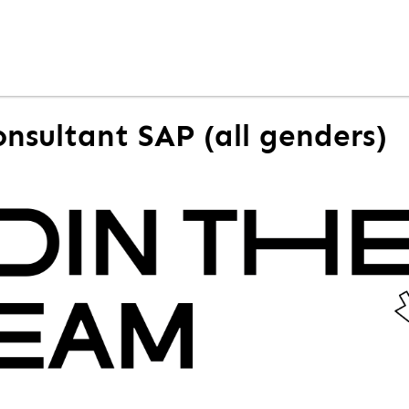
onsultant SAP (all genders)