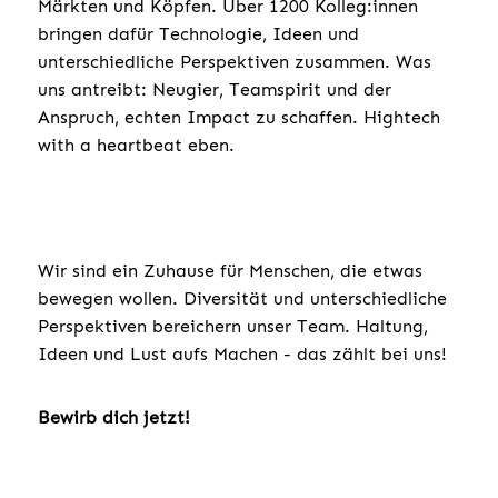
Märkten und Köpfen. Über 1200 Kolleg:innen
bringen dafür Technologie, Ideen und
unterschiedliche Perspektiven zusammen. Was
uns antreibt: Neugier, Teamspirit und der
Anspruch, echten Impact zu schaffen. Hightech
with a heartbeat eben.
Wir sind ein Zuhause für Menschen, die etwas
bewegen wollen. Diversität und unterschiedliche
Perspektiven bereichern unser Team. Haltung,
Ideen und Lust aufs Machen - das zählt bei uns!
Bewirb dich jetzt!