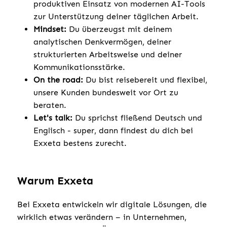
produktiven Einsatz von modernen AI-Tools
zur Unterstützung deiner täglichen Arbeit.
Mindset:
Du überzeugst mit deinem
analytischen Denkvermögen, deiner
strukturierten Arbeitsweise und deiner
Kommunikationsstärke.
On the road:
Du bist reisebereit und flexibel,
unsere Kunden bundesweit vor Ort zu
beraten.
Let's talk:
Du sprichst fließend Deutsch und
Englisch - super, dann findest du dich bei
Exxeta bestens zurecht.
Warum Exxeta
Bei Exxeta entwickeln wir digitale Lösungen, die
wirklich etwas verändern – in Unternehmen,