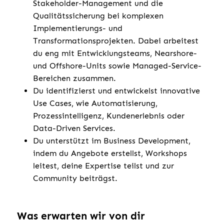
Stakeholder-Management und die
Qualitätssicherung bei komplexen
Implementierungs- und
Transformationsprojekten. Dabei arbeitest
du eng mit Entwicklungsteams, Nearshore-
und Offshore-Units sowie Managed-Service-
Bereichen zusammen.
Du identifizierst und entwickelst innovative
Use Cases, wie Automatisierung,
Prozessintelligenz, Kundenerlebnis oder
Data-Driven Services.
Du unterstützt im Business Development,
indem du Angebote erstellst, Workshops
leitest, deine Expertise teilst und zur
Community beiträgst.
Was erwarten wir von dir