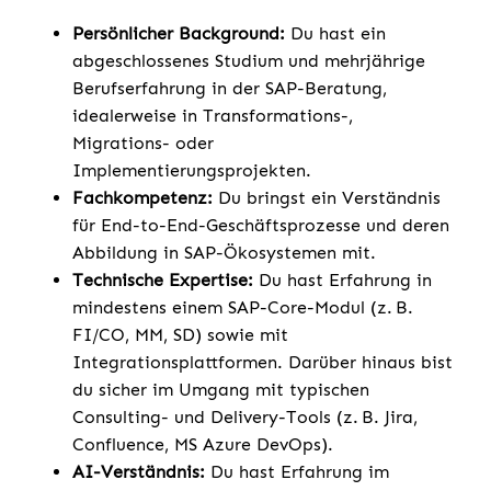
Persönlicher Background:
Du hast ein
abgeschlossenes Studium und mehrjährige
Berufserfahrung in der SAP-Beratung,
idealerweise in Transformations-,
Migrations- oder
Implementierungsprojekten.
Fachkompetenz:
Du bringst ein Verständnis
für End-to-End-Geschäftsprozesse und deren
Abbildung in SAP-Ökosystemen mit.
Technische Expertise:
Du hast Erfahrung in
mindestens einem SAP-Core-Modul (z. B.
FI/CO, MM, SD) sowie mit
Integrationsplattformen. Darüber hinaus bist
du sicher im Umgang mit typischen
Consulting- und Delivery-Tools (z. B. Jira,
Confluence, MS Azure DevOps).
AI-Verständnis:
Du hast Erfahrung im