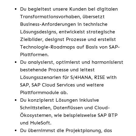
Du begleitest unsere Kunden bei digitalen
Transformationsvorhaben, übersetzt
Business-Anforderungen in technische
Lösungsdesigns, entwickelst strategische
Zielbilder, designst Prozesse und erstellst
Technologie-Roadmaps auf Basis von SAP-
Plattformen.
Du analysierst, optimierst und harmonisierst
bestehende Prozesse und leitest
Lösungsszenarien für S/4HANA, RISE with
SAP, SAP Cloud Services und weitere
Plattformmodule ab.
Du konzipierst Lösungen inklusive
Schnittstellen, Datenflüssen und Cloud-
Ökosystemen, wie beispielsweise SAP BTP
und MuleSoft.
Du übernimmst die Projektplanung, das