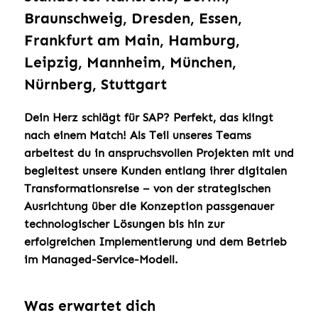
Braunschweig, Dresden, Essen,
Frankfurt am Main, Hamburg,
Leipzig, Mannheim, München,
Nürnberg, Stuttgart
Dein Herz schlägt für SAP? Perfekt, das klingt
nach einem Match! Als Teil unseres Teams
arbeitest du in anspruchsvollen Projekten mit und
begleitest unsere Kunden entlang ihrer digitalen
Transformationsreise – von der strategischen
Ausrichtung über die Konzeption passgenauer
technologischer Lösungen bis hin zur
erfolgreichen Implementierung und dem Betrieb
im Managed-Service-Modell.
Was erwartet dich