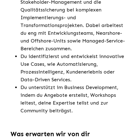
Stakeholder-Management und die
Qualitätssicherung bei komplexen
Implementierungs- und
Transformationsprojekten. Dabei arbeitest
du eng mit Entwicklungsteams, Nearshore-
und Offshore-Units sowie Managed-Service-
Bereichen zusammen.
Du identifizierst und entwickelst innovative
Use Cases, wie Automatisierung,
Prozessintelligenz, Kundenerlebnis oder
Data-Driven Services.
Du unterstützt im Business Development,
indem du Angebote erstellst, Workshops
leitest, deine Expertise teilst und zur
Community beiträgst.
Was erwarten wir von dir