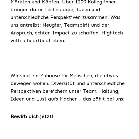
Märkten und Köpfen. Über 1200 Kolleg:innen
bringen dafür Technologie, Ideen und
unterschiedliche Perspektiven zusammen. Was
uns antreibt: Neugier, Teamspirit und der
Anspruch, echten Impact zu schaffen. Hightech
with a heartbeat eben.
Wir sind ein Zuhause für Menschen, die etwas
bewegen wollen. Diversität und unterschiedliche
Perspektiven bereichern unser Team. Haltung,
Ideen und Lust aufs Machen - das zählt bei uns!
Bewirb dich jetzt!