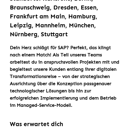
Braunschweig, Dresden, Essen,
Frankfurt am Main, Hamburg,
Leipzig, Mannheim, München,
Nürnberg, Stuttgart
Dein Herz schlägt für SAP? Perfekt, das klingt
nach einem Match! Als Teil unseres Teams
arbeitest du in anspruchsvollen Projekten mit und
begleitest unsere Kunden entlang ihrer digitalen
Transformationsreise – von der strategischen
Ausrichtung über die Konzeption passgenauer
technologischer Lösungen bis hin zur
erfolgreichen Implementierung und dem Betrieb
im Managed-Service-Modell.
Was erwartet dich