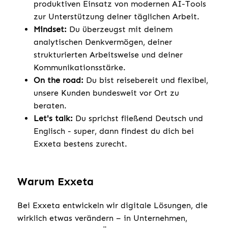
produktiven Einsatz von modernen AI-Tools
zur Unterstützung deiner täglichen Arbeit.
Mindset:
Du überzeugst mit deinem
analytischen Denkvermögen, deiner
strukturierten Arbeitsweise und deiner
Kommunikationsstärke.
On the road:
Du bist reisebereit und flexibel,
unsere Kunden bundesweit vor Ort zu
beraten.
Let's talk:
Du sprichst fließend Deutsch und
Englisch - super, dann findest du dich bei
Exxeta bestens zurecht.
Warum Exxeta
Bei Exxeta entwickeln wir digitale Lösungen, die
wirklich etwas verändern – in Unternehmen,