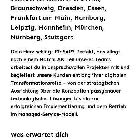
Braunschweig, Dresden, Essen,
Frankfurt am Main, Hamburg,
Leipzig, Mannheim, München,
Nürnberg, Stuttgart
Dein Herz schlägt für SAP? Perfekt, das klingt
nach einem Match! Als Teil unseres Teams
arbeitest du in anspruchsvollen Projekten mit und
begleitest unsere Kunden entlang ihrer digitalen
Transformationsreise – von der strategischen
Ausrichtung über die Konzeption passgenauer
technologischer Lösungen bis hin zur
erfolgreichen Implementierung und dem Betrieb
im Managed-Service-Modell.
Was erwartet dich