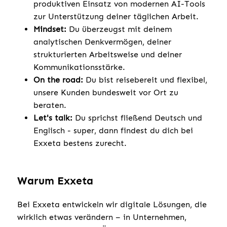
produktiven Einsatz von modernen AI-Tools
zur Unterstützung deiner täglichen Arbeit.
Mindset:
Du überzeugst mit deinem
analytischen Denkvermögen, deiner
strukturierten Arbeitsweise und deiner
Kommunikationsstärke.
On the road:
Du bist reisebereit und flexibel,
unsere Kunden bundesweit vor Ort zu
beraten.
Let's talk:
Du sprichst fließend Deutsch und
Englisch - super, dann findest du dich bei
Exxeta bestens zurecht.
Warum Exxeta
Bei Exxeta entwickeln wir digitale Lösungen, die
wirklich etwas verändern – in Unternehmen,