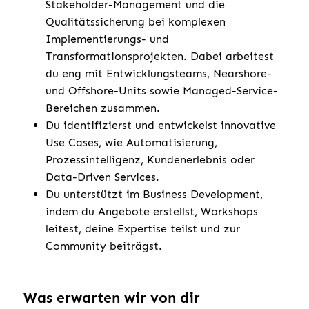
Stakeholder-Management und die
Qualitätssicherung bei komplexen
Implementierungs- und
Transformationsprojekten. Dabei arbeitest
du eng mit Entwicklungsteams, Nearshore-
und Offshore-Units sowie Managed-Service-
Bereichen zusammen.
Du identifizierst und entwickelst innovative
Use Cases, wie Automatisierung,
Prozessintelligenz, Kundenerlebnis oder
Data-Driven Services.
Du unterstützt im Business Development,
indem du Angebote erstellst, Workshops
leitest, deine Expertise teilst und zur
Community beiträgst.
Was erwarten wir von dir