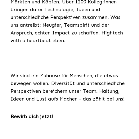
Märkten und Köpfen. Über 1200 Kolleg:innen
bringen dafür Technologie, Ideen und
unterschiedliche Perspektiven zusammen. Was
uns antreibt: Neugier, Teamspirit und der
Anspruch, echten Impact zu schaffen. Hightech
with a heartbeat eben.
Wir sind ein Zuhause für Menschen, die etwas
bewegen wollen. Diversität und unterschiedliche
Perspektiven bereichern unser Team. Haltung,
Ideen und Lust aufs Machen - das zählt bei uns!
Bewirb dich jetzt!