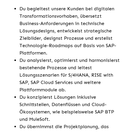
Du begleitest unsere Kunden bei digitalen
Transformationsvorhaben, übersetzt
Business-Anforderungen in technische
Lösungsdesigns, entwickelst strategische
Zielbilder, designst Prozesse und erstellst
Technologie-Roadmaps auf Basis von SAP-
Plattformen.
Du analysierst, optimierst und harmonisierst
bestehende Prozesse und leitest
Lösungsszenarien für S/4HANA, RISE with
SAP, SAP Cloud Services und weitere
Plattformmodule ab.
Du konzipierst Lösungen inklusive
Schnittstellen, Datenflüssen und Cloud-
Ökosystemen, wie beispielsweise SAP BTP
und MuleSoft.
Du übernimmst die Projektplanung, das