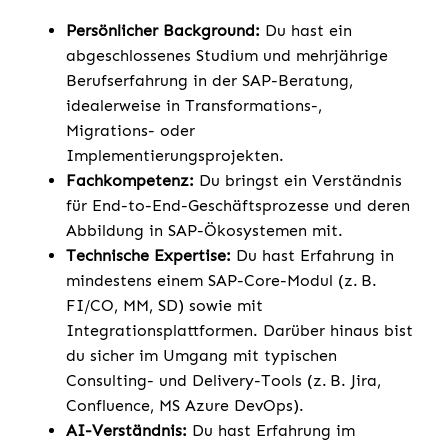
Persönlicher Background:
Du hast ein
abgeschlossenes Studium und mehrjährige
Berufserfahrung in der SAP-Beratung,
idealerweise in Transformations-,
Migrations- oder
Implementierungsprojekten.
Fachkompetenz:
Du bringst ein Verständnis
für End-to-End-Geschäftsprozesse und deren
Abbildung in SAP-Ökosystemen mit.
Technische Expertise:
Du hast Erfahrung in
mindestens einem SAP-Core-Modul (z. B.
FI/CO, MM, SD) sowie mit
Integrationsplattformen. Darüber hinaus bist
du sicher im Umgang mit typischen
Consulting- und Delivery-Tools (z. B. Jira,
Confluence, MS Azure DevOps).
AI-Verständnis:
Du hast Erfahrung im