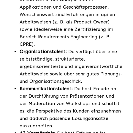
Applikationen und Geschäftsprozessen.
Wünschenswert sind Erfahrungen in agilen
Arbeitsweisen (z. B. als Product Owner)
sowie idealerweise eine Zertifizierung im
Bereich Requirements Engineering (z. B.
CPRE).
Organisationstalent:
Du verfügst über eine
selbstständige, strukturierte,
ergebnisorientierte und eigenverantwortliche
Arbeitsweise sowie über sehr gutes Planungs-
und Organisationsgeschick.
Kommunikationstalent:
Du hast Freude an
der Durchführung von Präsentationen und
der Moderation von Workshops und schaffst
es, die Perspektive des Kunden einzunehmen
und dadurch passende Lösungsansätze
auszuarbeiten.