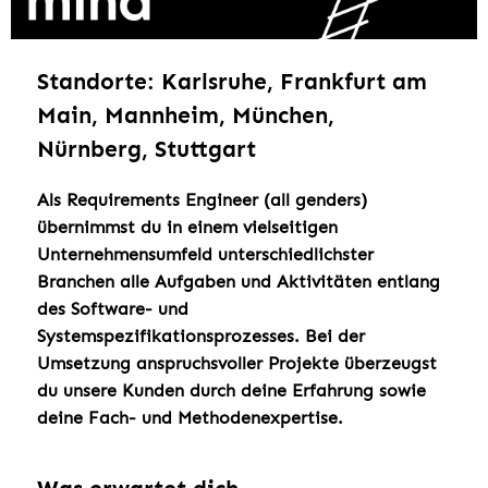
Standorte: Karlsruhe, Frankfurt am
Main, Mannheim, München,
Nürnberg, Stuttgart
Als Requirements Engineer (all genders)
übernimmst du in einem vielseitigen
Unternehmensumfeld unterschiedlichster
Branchen alle Aufgaben und Aktivitäten entlang
des Software- und
Systemspezifikationsprozesses. Bei der
Umsetzung anspruchsvoller Projekte überzeugst
du unsere Kunden durch deine Erfahrung sowie
deine Fach- und Methodenexpertise.