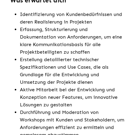
Was erwartet dich
Identifizierung von Kundenbedürfnissen und
deren Realisierung in Projekten
Erfassung, Strukturierung und
Dokumentation von Anforderungen, um eine
klare Kommunikationsbasis für alle
Projektbeteiligten zu schaffen
Erstellung detaillierter technischer
Spezifikationen und Use Cases, die als
Grundlage für die Entwicklung und
Umsetzung der Projekte dienen
Aktive Mitarbeit bei der Entwicklung und
Konzeption neuer Features, um innovative
Lösungen zu gestalten
Durchführung und Moderation von
Workshops mit Kunden und Stakeholdern, um
Anforderungen effizient zu ermitteln und
gemeinsam abzustimmen