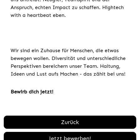
Anspruch, echten Impact zu schaffen. Hightech
with a heartbeat eben.
Wir sind ein Zuhause für Menschen, die etwas
bewegen wollen. Diversität und unterschiedliche
Perspektiven bereichern unser Team. Haltung,
Ideen und Lust aufs Machen - das zählt bei uns!
Bewirb dich jetzt!
Zurück
Jetzt bewerben!