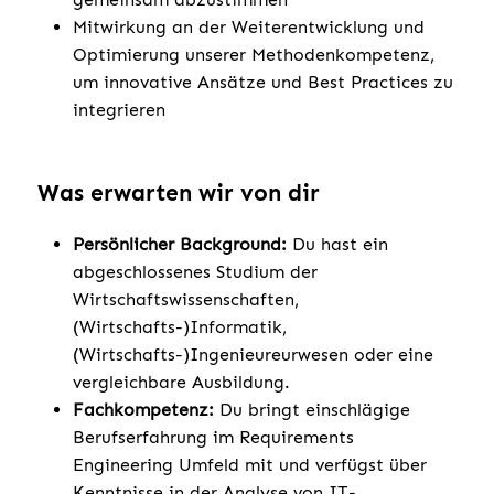
Mitwirkung an der Weiterentwicklung und
Optimierung unserer Methodenkompetenz,
um innovative Ansätze und Best Practices zu
integrieren
Was erwarten wir von dir
Persönlicher Background:
Du hast ein
abgeschlossenes Studium der
Wirtschaftswissenschaften,
(Wirtschafts-)Informatik,
(Wirtschafts-)Ingenieureurwesen oder eine
vergleichbare Ausbildung.
Fachkompetenz:
Du bringt einschlägige
Berufserfahrung im Requirements
Engineering Umfeld mit und verfügst über
Kenntnisse in der Analyse von IT-