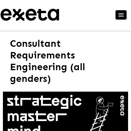
Consultant
Requirements
Engineering (all
genders)