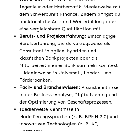
Ingenieur oder Mathematik, idealerweise mit
dem Schwerpunkt Finance. Zudem bringst du
bankfachliche Aus- und Weiterbildung oder
eine vergleichbare Qualifikation mit.
Berufs- und Projekterfahrung:
Einschlägige
Berufserfahrung, die du vorzugsweise als
Consultant in agilen, hybriden und
klassischen Bankprojekten oder als
Mitarbeiter:in einer Bank sammeln konntest
– idealerweise in Universal-, Landes- und
Förderbanken.
Fach- und Branchenwissen:
Praxiskenntnisse
in der Business-Analyse, Digitalisierung und
der Optimierung von Geschäftsprozessen.
Idealerweise Kenntnisse in
Modellierungssprachen (z. B. BPMN 2.0) und
innovativen Technologien (z. B. KI,