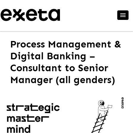
Process Management &
Digital Banking –
Consultant to Senior
Manager (all genders)