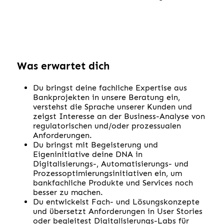
Was erwartet dich
Du bringst deine fachliche Expertise aus
Bankprojekten in unsere Beratung ein,
verstehst die Sprache unserer Kunden und
zeigst Interesse an der Business-Analyse von
regulatorischen und/oder prozessualen
Anforderungen.
Du bringst mit Begeisterung und
Eigeninitiative deine DNA in
Digitalisierungs-, Automatisierungs- und
Prozessoptimierungsinitiativen ein, um
bankfachliche Produkte und Services noch
besser zu machen.
Du entwickelst Fach- und Lösungskonzepte
und übersetzt Anforderungen in User Stories
oder begleitest Digitalisierungs-Labs für