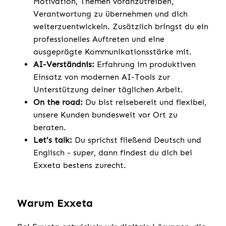
Motivation, Themen voranzutreiben,
Verantwortung zu übernehmen und dich
weiterzuentwickeln. Zusätzlich bringst du ein
professionelles Auftreten und eine
ausgeprägte Kommunikationsstärke mit.
AI-Verständnis:
Erfahrung im produktiven
Einsatz von modernen AI-Tools zur
Unterstützung deiner täglichen Arbeit.
On the road:
Du bist reisebereit und flexibel,
unsere Kunden bundesweit vor Ort zu
beraten.
Let's talk:
Du sprichst fließend Deutsch und
Englisch - super, dann findest du dich bei
Exxeta bestens zurecht.
Warum Exxeta