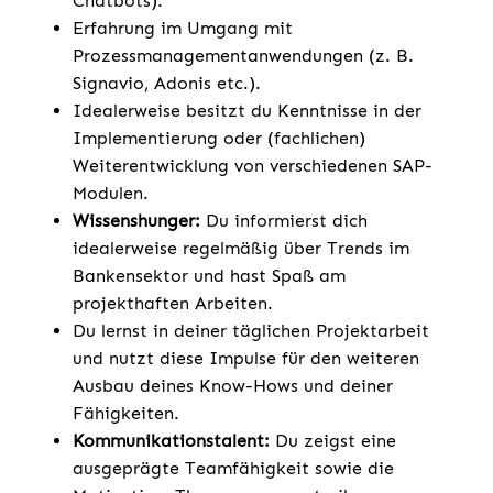
Chatbots).
Erfahrung im Umgang mit
Prozessmanagementanwendungen (z. B.
Signavio, Adonis etc.).
Idealerweise besitzt du Kenntnisse in der
Implementierung oder (fachlichen)
Weiterentwicklung von verschiedenen SAP-
Modulen.
Wissenshunger:
Du informierst dich
idealerweise regelmäßig über Trends im
Bankensektor und hast Spaß am
projekthaften Arbeiten.
Du lernst in deiner täglichen Projektarbeit
und nutzt diese Impulse für den weiteren
Ausbau deines Know-Hows und deiner
Fähigkeiten.
Kommunikationstalent:
Du zeigst eine
ausgeprägte Teamfähigkeit sowie die