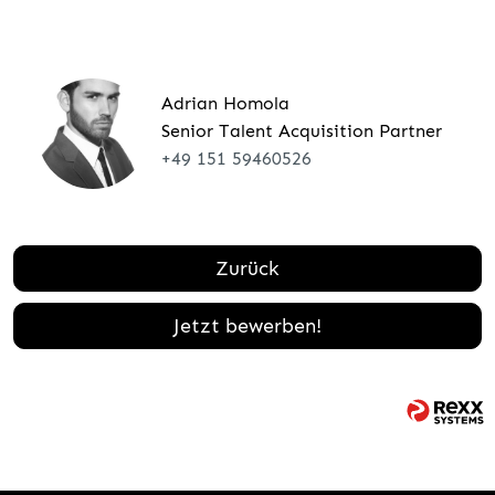
Adrian Homola
Senior Talent Acquisition Partner
+49 151 59460526
Zurück
Jetzt bewerben!