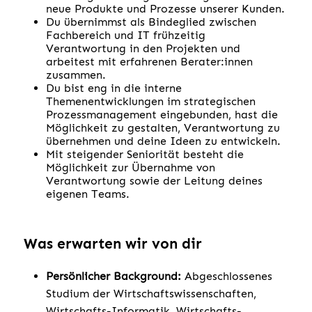
neue Produkte und Prozesse unserer Kunden.
Du übernimmst als Bindeglied zwischen
Fachbereich und IT frühzeitig
Verantwortung in den Projekten und
arbeitest mit erfahrenen Berater:innen
zusammen.
Du bist eng in die interne
Themenentwicklungen im strategischen
Prozessmanagement eingebunden, hast die
Möglichkeit zu gestalten, Verantwortung zu
übernehmen und deine Ideen zu entwickeln.
Mit steigender Seniorität besteht die
Möglichkeit zur Übernahme von
Verantwortung sowie der Leitung deines
eigenen Teams.
Was erwarten wir von dir
Persönlicher Background:
Abgeschlossenes
Studium der Wirtschaftswissenschaften,
Wirtschafts-Informatik, Wirtschafts-