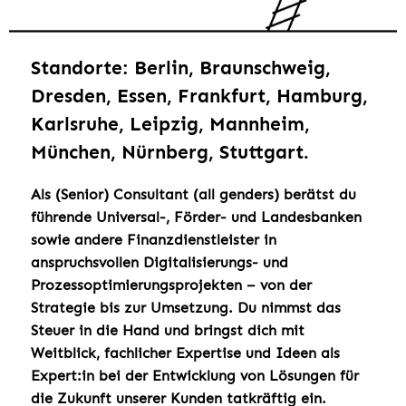
Standorte: Berlin, Braunschweig,
Dresden, Essen, Frankfurt, Hamburg,
Karlsruhe, Leipzig, Mannheim,
München, Nürnberg, Stuttgart.
Als (Senior) Consultant (all genders) berätst du
führende Universal-, Förder- und Landesbanken
sowie andere Finanzdienstleister in
anspruchsvollen Digitalisierungs- und
Prozessoptimierungsprojekten – von der
Strategie bis zur Umsetzung. Du nimmst das
Steuer in die Hand und bringst dich mit
Weitblick, fachlicher Expertise und Ideen als
Expert:in bei der Entwicklung von Lösungen für
die Zukunft unserer Kunden tatkräftig ein.