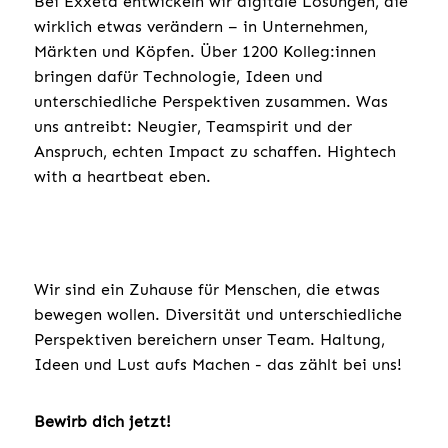
Bei Exxeta entwickeln wir digitale Lösungen, die
wirklich etwas verändern – in Unternehmen,
Märkten und Köpfen. Über 1200 Kolleg:innen
bringen dafür Technologie, Ideen und
unterschiedliche Perspektiven zusammen. Was
uns antreibt: Neugier, Teamspirit und der
Anspruch, echten Impact zu schaffen. Hightech
with a heartbeat eben.
Wir sind ein Zuhause für Menschen, die etwas
bewegen wollen. Diversität und unterschiedliche
Perspektiven bereichern unser Team. Haltung,
Ideen und Lust aufs Machen - das zählt bei uns!
Bewirb dich jetzt!