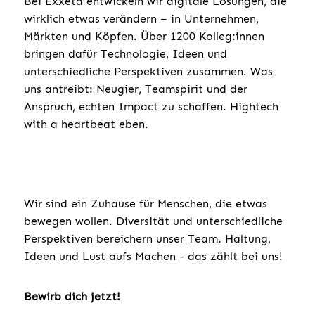
Bei Exxeta entwickeln wir digitale Lösungen, die
wirklich etwas verändern – in Unternehmen,
Märkten und Köpfen. Über 1200 Kolleg:innen
bringen dafür Technologie, Ideen und
unterschiedliche Perspektiven zusammen. Was
uns antreibt: Neugier, Teamspirit und der
Anspruch, echten Impact zu schaffen. Hightech
with a heartbeat eben.
Wir sind ein Zuhause für Menschen, die etwas
bewegen wollen. Diversität und unterschiedliche
Perspektiven bereichern unser Team. Haltung,
Ideen und Lust aufs Machen - das zählt bei uns!
Bewirb dich jetzt!