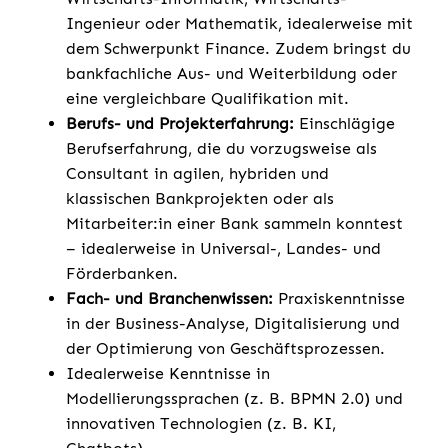
Ingenieur oder Mathematik, idealerweise mit
dem Schwerpunkt Finance. Zudem bringst du
bankfachliche Aus- und Weiterbildung oder
eine vergleichbare Qualifikation mit.
Berufs- und Projekterfahrung:
Einschlägige
Berufserfahrung, die du vorzugsweise als
Consultant in agilen, hybriden und
klassischen Bankprojekten oder als
Mitarbeiter:in einer Bank sammeln konntest
– idealerweise in Universal-, Landes- und
Förderbanken.
Fach- und Branchenwissen:
Praxiskenntnisse
in der Business-Analyse, Digitalisierung und
der Optimierung von Geschäftsprozessen.
Idealerweise Kenntnisse in
Modellierungssprachen (z. B. BPMN 2.0) und
innovativen Technologien (z. B. KI,