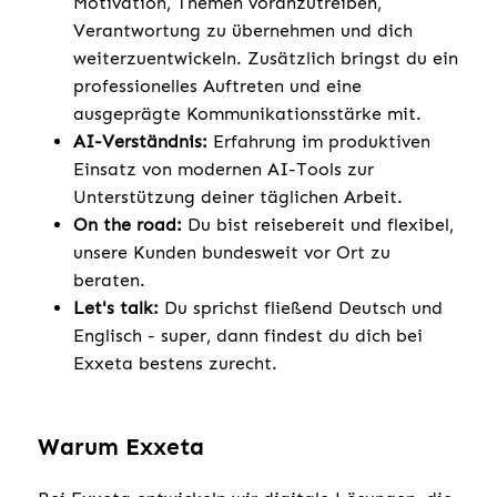
Motivation, Themen voranzutreiben,
Verantwortung zu übernehmen und dich
weiterzuentwickeln. Zusätzlich bringst du ein
professionelles Auftreten und eine
ausgeprägte Kommunikationsstärke mit.
AI-Verständnis:
Erfahrung im produktiven
Einsatz von modernen AI-Tools zur
Unterstützung deiner täglichen Arbeit.
On the road:
Du bist reisebereit und flexibel,
unsere Kunden bundesweit vor Ort zu
beraten.
Let's talk:
Du sprichst fließend Deutsch und
Englisch - super, dann findest du dich bei
Exxeta bestens zurecht.
Warum Exxeta