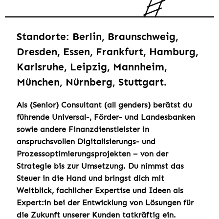
Standorte: Berlin, Braunschweig,
Dresden, Essen, Frankfurt, Hamburg,
Karlsruhe, Leipzig, Mannheim,
München, Nürnberg, Stuttgart.
Als (Senior) Consultant (all genders) berätst du
führende Universal-, Förder- und Landesbanken
sowie andere Finanzdienstleister in
anspruchsvollen Digitalisierungs- und
Prozessoptimierungsprojekten – von der
Strategie bis zur Umsetzung. Du nimmst das
Steuer in die Hand und bringst dich mit
Weitblick, fachlicher Expertise und Ideen als
Expert:in bei der Entwicklung von Lösungen für
die Zukunft unserer Kunden tatkräftig ein.