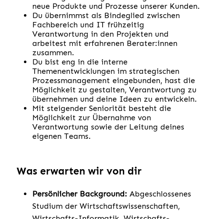
neue Produkte und Prozesse unserer Kunden.
Du übernimmst als Bindeglied zwischen
Fachbereich und IT frühzeitig
Verantwortung in den Projekten und
arbeitest mit erfahrenen Berater:innen
zusammen.
Du bist eng in die interne
Themenentwicklungen im strategischen
Prozessmanagement eingebunden, hast die
Möglichkeit zu gestalten, Verantwortung zu
übernehmen und deine Ideen zu entwickeln.
Mit steigender Seniorität besteht die
Möglichkeit zur Übernahme von
Verantwortung sowie der Leitung deines
eigenen Teams.
Was erwarten wir von dir
Persönlicher Background:
Abgeschlossenes
Studium der Wirtschaftswissenschaften,
Wirtschafts-Informatik, Wirtschafts-