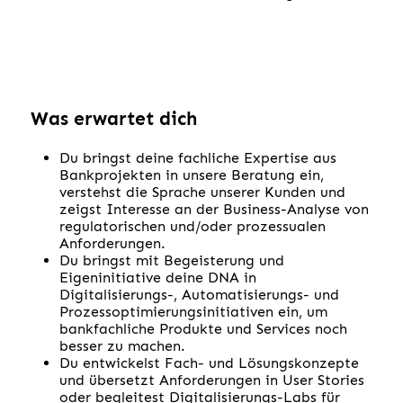
Was erwartet dich
Du bringst deine fachliche Expertise aus
Bankprojekten in unsere Beratung ein,
verstehst die Sprache unserer Kunden und
zeigst Interesse an der Business-Analyse von
regulatorischen und/oder prozessualen
Anforderungen.
Du bringst mit Begeisterung und
Eigeninitiative deine DNA in
Digitalisierungs-, Automatisierungs- und
Prozessoptimierungsinitiativen ein, um
bankfachliche Produkte und Services noch
besser zu machen.
Du entwickelst Fach- und Lösungskonzepte
und übersetzt Anforderungen in User Stories
oder begleitest Digitalisierungs-Labs für