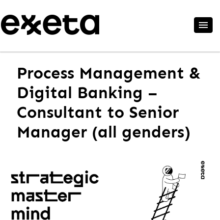
Process Management &
Digital Banking –
Consultant to Senior
Manager (all genders)