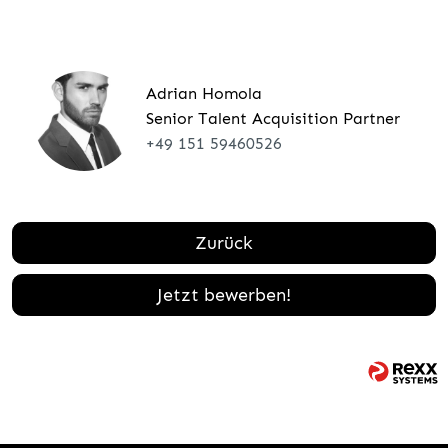
Adrian Homola
Senior Talent Acquisition Partner
+49 151 59460526
Zurück
Jetzt bewerben!