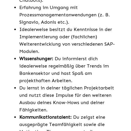
Chatbots).
Erfahrung im Umgang mit
Prozessmanagementanwendungen (z. B.
Signavio, Adonis etc.).
Idealerweise besitzt du Kenntnisse in der
Implementierung oder (fachlichen)
Weiterentwicklung von verschiedenen SAP-
Modulen.
Wissenshunger:
Du informierst dich
idealerweise regelmäßig über Trends im
Bankensektor und hast Spaß am
projekthaften Arbeiten.
Du lernst in deiner täglichen Projektarbeit
und nutzt diese Impulse für den weiteren
Ausbau deines Know-Hows und deiner
Fähigkeiten.
Kommunikationstalent:
Du zeigst eine
ausgeprägte Teamfähigkeit sowie die