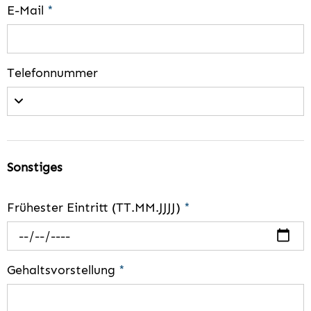
E-Mail
*
Telefonnummer
Sonstiges
Frühester Eintritt (TT.MM.JJJJ)
*
Gehaltsvorstellung
*