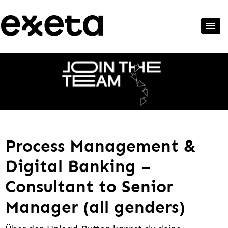
Process Management &
Digital Banking –
Consultant to Senior
Manager (all genders)