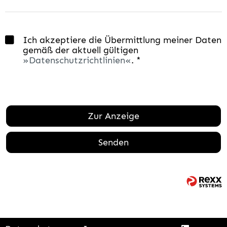
Ich akzeptiere die Übermittlung meiner Daten
gemäß der aktuell gültigen
Datenschutzrichtlinien
. *
Zur Anzeige
Senden