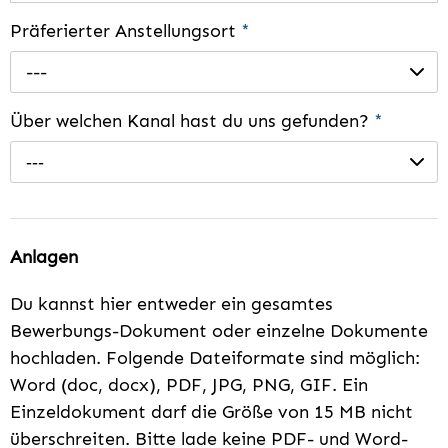
Präferierter Anstellungsort
*
---
Über welchen Kanal hast du uns gefunden?
*
---
Anlagen
Du kannst hier entweder ein gesamtes
Bewerbungs-Dokument oder einzelne Dokumente
hochladen. Folgende Dateiformate sind möglich:
Word (doc, docx), PDF, JPG, PNG, GIF. Ein
Einzeldokument darf die Größe von 15 MB nicht
überschreiten. Bitte lade keine PDF- und Word-