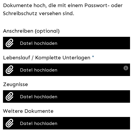
Dokumente hoch, die mit einem Passwort- oder
Schreibschutz versehen sind.
Anschreiben (optional)
Datei hochladen
Lebenslauf / Komplette Unterlagen
*
Datei hochladen
Zeugnisse
Datei hochladen
Weitere Dokumente
Datei hochladen