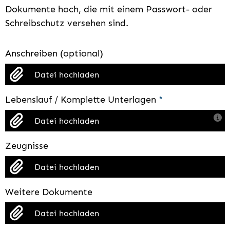
Dokumente hoch, die mit einem Passwort- oder
Schreibschutz versehen sind.
Anschreiben (optional)
Datei hochladen
Lebenslauf / Komplette Unterlagen
*
Datei hochladen
Zeugnisse
Datei hochladen
Weitere Dokumente
Datei hochladen