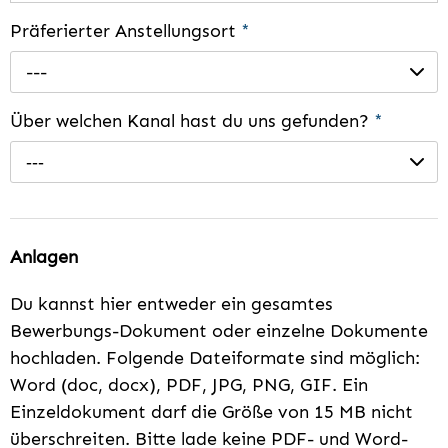
Präferierter Anstellungsort
*
---
Über welchen Kanal hast du uns gefunden?
*
---
Anlagen
Du kannst hier entweder ein gesamtes
Bewerbungs-Dokument oder einzelne Dokumente
hochladen. Folgende Dateiformate sind möglich:
Word (doc, docx), PDF, JPG, PNG, GIF. Ein
Einzeldokument darf die Größe von 15 MB nicht
überschreiten. Bitte lade keine PDF- und Word-