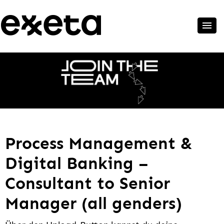
Process Management &
Digital Banking –
Consultant to Senior
Manager (all genders)