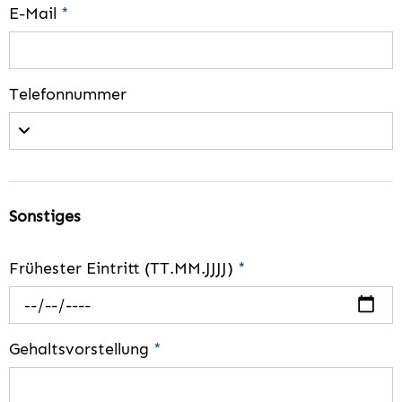
E-Mail
*
Telefonnummer
Sonstiges
Frühester Eintritt (TT.MM.JJJJ)
*
Gehaltsvorstellung
*