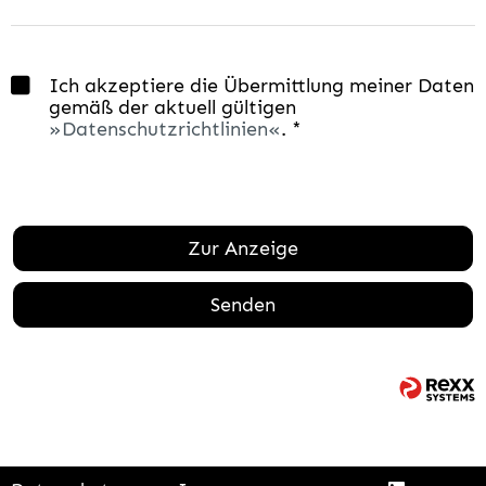
Ich akzeptiere die Übermittlung meiner Daten
gemäß der aktuell gültigen
Datenschutzrichtlinien
. *
Zur Anzeige
Senden