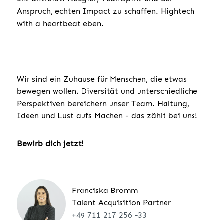
Anspruch, echten Impact zu schaffen. Hightech
with a heartbeat eben.
Wir sind ein Zuhause für Menschen, die etwas
bewegen wollen. Diversität und unterschiedliche
Perspektiven bereichern unser Team. Haltung,
Ideen und Lust aufs Machen - das zählt bei uns!
Bewirb dich jetzt!
Franciska Bromm
Talent Acquisition Partner
+49 711 217 256 -33