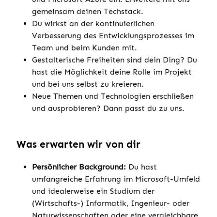
gemeinsam deinen Techstack.
Du wirkst an der kontinuierlichen
Verbesserung des Entwicklungsprozesses im
Team und beim Kunden mit.
Gestalterische Freiheiten sind dein Ding? Du
hast die Möglichkeit deine Rolle im Projekt
und bei uns selbst zu kreieren.
Neue Themen und Technologien erschließen
und ausprobieren? Dann passt du zu uns.
Was erwarten wir von dir
Persönlicher Background:
Du hast
umfangreiche Erfahrung im Microsoft-Umfeld
und idealerweise ein Studium der
(Wirtschafts-) Informatik, Ingenieur- oder
Naturwissenschaften oder eine vergleichbare