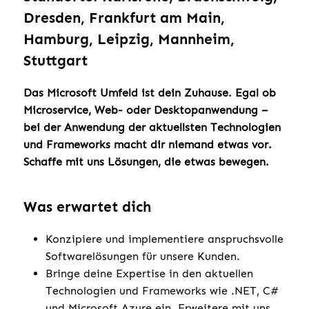
Dresden, Frankfurt am Main,
Hamburg, Leipzig, Mannheim,
Stuttgart
Das Microsoft Umfeld ist dein Zuhause. Egal ob
Microservice, Web- oder Desktopanwendung –
bei der Anwendung der aktuellsten Technologien
und Frameworks macht dir niemand etwas vor.
Schaffe mit uns Lösungen, die etwas bewegen.
Was erwartet dich
Konzipiere und implementiere anspruchsvolle
Softwarelösungen für unsere Kunden.
Bringe deine Expertise in den aktuellen
Technologien und Frameworks wie .NET, C#
und Microsoft Azure ein. Erweitere mit uns