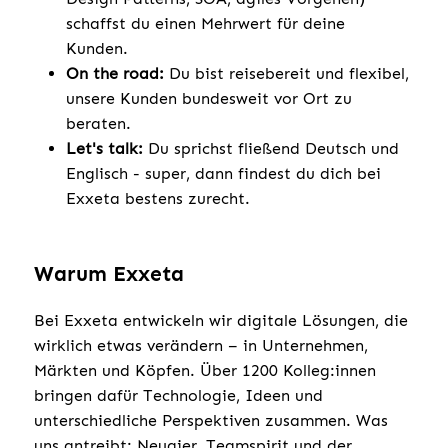
schaffst du einen Mehrwert für deine
Kunden.
On the road:
Du bist reisebereit und flexibel,
unsere Kunden bundesweit vor Ort zu
beraten.
Let's talk:
Du sprichst fließend Deutsch und
Englisch - super, dann findest du dich bei
Exxeta bestens zurecht.
Warum Exxeta
Bei Exxeta entwickeln wir digitale Lösungen, die
wirklich etwas verändern – in Unternehmen,
Märkten und Köpfen. Über 1200 Kolleg:innen
bringen dafür Technologie, Ideen und
unterschiedliche Perspektiven zusammen. Was
uns antreibt: Neugier, Teamspirit und der