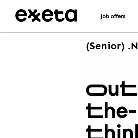
Job offers
(Senior) .