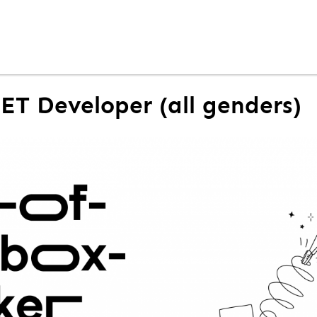
NET Developer (all genders)