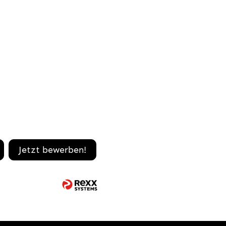
Jetzt bewerben!