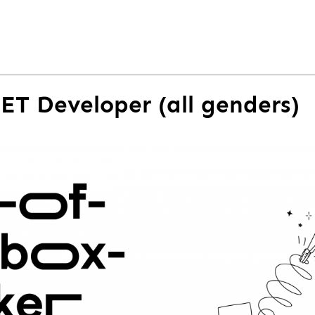
NET Developer (all genders)