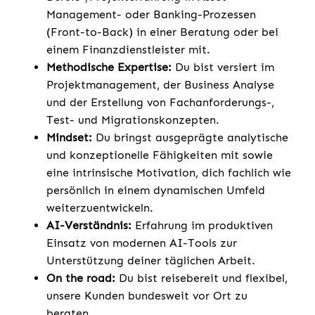
Management- oder Banking-Prozessen
(Front-to-Back) in einer Beratung oder bei
einem Finanzdienstleister mit.
Methodische Expertise:
Du bist versiert im
Projektmanagement, der Business Analyse
und der Erstellung von Fachanforderungs-,
Test- und Migrationskonzepten.
Mindset:
Du bringst ausgeprägte analytische
und konzeptionelle Fähigkeiten mit sowie
eine intrinsische Motivation, dich fachlich wie
persönlich in einem dynamischen Umfeld
weiterzuentwickeln.
AI-Verständnis:
Erfahrung im produktiven
Einsatz von modernen AI-Tools zur
Unterstützung deiner täglichen Arbeit.
On the road:
Du bist reisebereit und flexibel,
unsere Kunden bundesweit vor Ort zu
beraten.