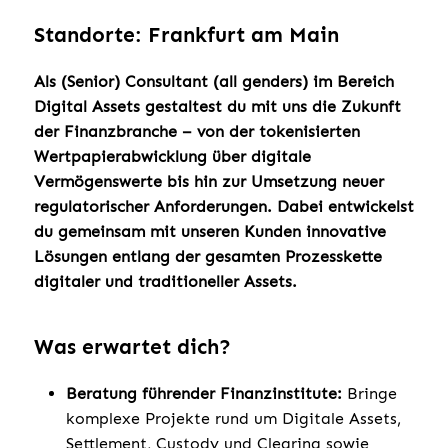
Standorte: Frankfurt am Main
Als (Senior) Consultant (all genders) im Bereich
Digital Assets gestaltest du mit uns die Zukunft
der Finanzbranche – von der tokenisierten
Wertpapierabwicklung über digitale
Vermögenswerte bis hin zur Umsetzung neuer
regulatorischer Anforderungen. Dabei entwickelst
du gemeinsam mit unseren Kunden innovative
Lösungen entlang der gesamten Prozesskette
digitaler und traditioneller Assets.
Was erwartet dich?
Beratung führender Finanzinstitute:
Bringe
komplexe Projekte rund um Digitale Assets,
Settlement, Custody und Clearing sowie