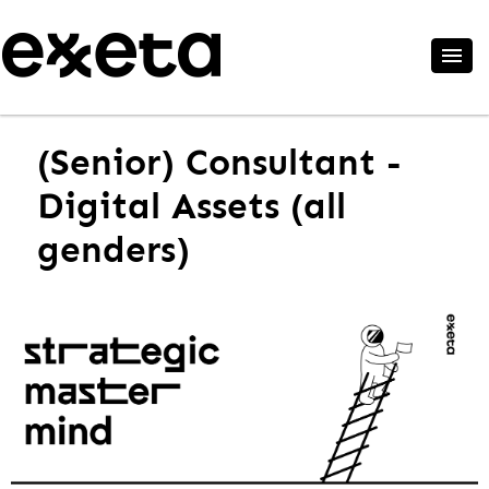
(Senior) Consultant -
Digital Assets (all
genders)