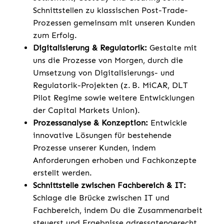
Schnittstellen zu klassischen Post-Trade-
Prozessen gemeinsam mit unseren Kunden
zum Erfolg.
Digitalisierung & Regulatorik:
Gestalte mit
uns die Prozesse von Morgen, durch die
Umsetzung von Digitalisierungs- und
Regulatorik-Projekten (z. B. MiCAR, DLT
Pilot Regime sowie weitere Entwicklungen
der Capital Markets Union).
Prozessanalyse & Konzeption:
Entwickle
innovative Lösungen für bestehende
Prozesse unserer Kunden, indem
Anforderungen erhoben und Fachkonzepte
erstellt werden.
Schnittstelle zwischen Fachbereich & IT:
Schlage die Brücke zwischen IT und
Fachbereich, indem Du die Zusammenarbeit
steuerst und Ergebnisse adressatengerecht