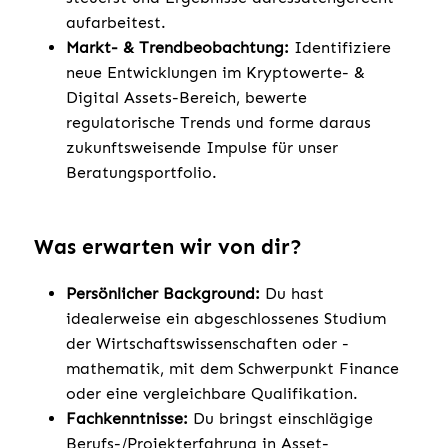
aufarbeitest.
Markt- & Trendbeobachtung:
Identifiziere
neue Entwicklungen im Kryptowerte- &
Digital Assets-Bereich, bewerte
regulatorische Trends und forme daraus
zukunftsweisende Impulse für unser
Beratungsportfolio.
Was erwarten wir von dir?
Persönlicher Background:
Du hast
idealerweise ein abgeschlossenes Studium
der Wirtschaftswissenschaften oder -
mathematik, mit dem Schwerpunkt Finance
oder eine vergleichbare Qualifikation.
Fachkenntnisse:
Du bringst einschlägige
Berufs-/Projekterfahrung in Asset-