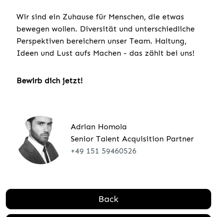
Wir sind ein Zuhause für Menschen, die etwas
bewegen wollen. Diversität und unterschiedliche
Perspektiven bereichern unser Team. Haltung,
Ideen und Lust aufs Machen - das zählt bei uns!
Bewirb dich jetzt!
Adrian Homola
Senior Talent Acquisition Partner
+49 151 59460526
Back