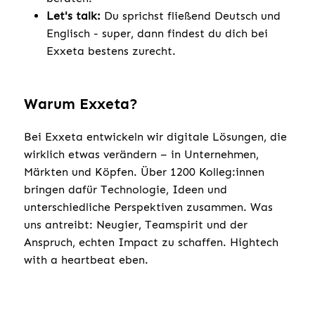
Let's talk:
Du sprichst fließend Deutsch und
Englisch - super, dann findest du dich bei
Exxeta bestens zurecht.
Warum Exxeta?
Bei Exxeta entwickeln wir digitale Lösungen, die
wirklich etwas verändern – in Unternehmen,
Märkten und Köpfen. Über 1200 Kolleg:innen
bringen dafür Technologie, Ideen und
unterschiedliche Perspektiven zusammen. Was
uns antreibt: Neugier, Teamspirit und der
Anspruch, echten Impact zu schaffen. Hightech
with a heartbeat eben.