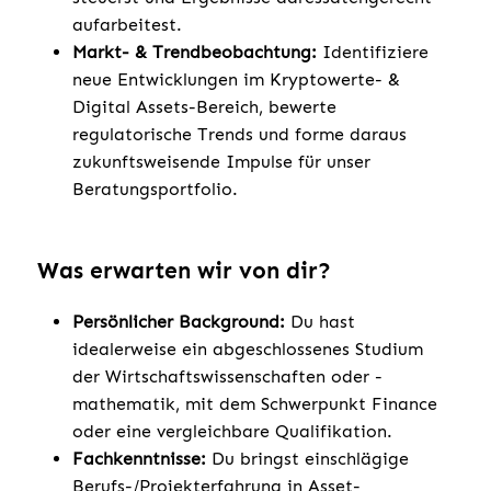
aufarbeitest.
Markt- & Trendbeobachtung:
Identifiziere
neue Entwicklungen im Kryptowerte- &
Digital Assets-Bereich, bewerte
regulatorische Trends und forme daraus
zukunftsweisende Impulse für unser
Beratungsportfolio.
Was erwarten wir von dir?
Persönlicher Background:
Du hast
idealerweise ein abgeschlossenes Studium
der Wirtschaftswissenschaften oder -
mathematik, mit dem Schwerpunkt Finance
oder eine vergleichbare Qualifikation.
Fachkenntnisse:
Du bringst einschlägige
Berufs-/Projekterfahrung in Asset-