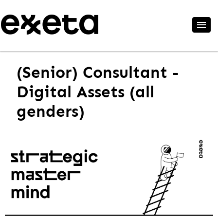
(Senior) Consultant -
Digital Assets (all
genders)