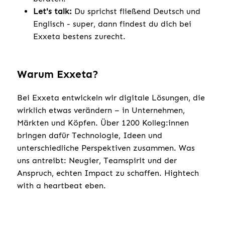
Let's talk:
Du sprichst fließend Deutsch und
Englisch - super, dann findest du dich bei
Exxeta bestens zurecht.
Warum Exxeta?
Bei Exxeta entwickeln wir digitale Lösungen, die
wirklich etwas verändern – in Unternehmen,
Märkten und Köpfen. Über 1200 Kolleg:innen
bringen dafür Technologie, Ideen und
unterschiedliche Perspektiven zusammen. Was
uns antreibt: Neugier, Teamspirit und der
Anspruch, echten Impact zu schaffen. Hightech
with a heartbeat eben.