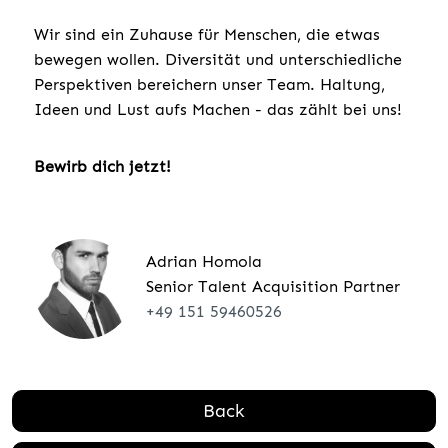
Wir sind ein Zuhause für Menschen, die etwas
bewegen wollen. Diversität und unterschiedliche
Perspektiven bereichern unser Team. Haltung,
Ideen und Lust aufs Machen - das zählt bei uns!
Bewirb dich jetzt!
Adrian Homola
Senior Talent Acquisition Partner
+49 151 59460526
Back