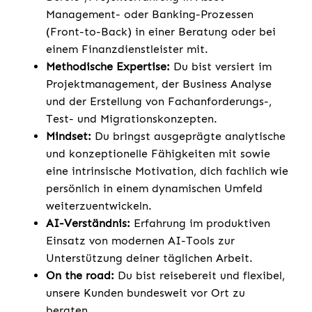
Management- oder Banking-Prozessen
(Front-to-Back) in einer Beratung oder bei
einem Finanzdienstleister mit.
Methodische Expertise:
Du bist versiert im
Projektmanagement, der Business Analyse
und der Erstellung von Fachanforderungs-,
Test- und Migrationskonzepten.
Mindset:
Du bringst ausgeprägte analytische
und konzeptionelle Fähigkeiten mit sowie
eine intrinsische Motivation, dich fachlich wie
persönlich in einem dynamischen Umfeld
weiterzuentwickeln.
AI-Verständnis:
Erfahrung im produktiven
Einsatz von modernen AI-Tools zur
Unterstützung deiner täglichen Arbeit.
On the road:
Du bist reisebereit und flexibel,
unsere Kunden bundesweit vor Ort zu
beraten.