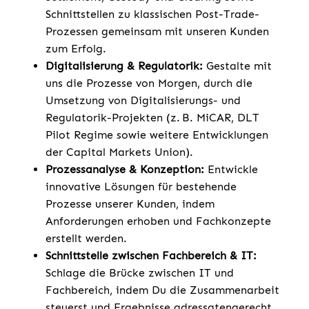
Schnittstellen zu klassischen Post-Trade-
Prozessen gemeinsam mit unseren Kunden
zum Erfolg.
Digitalisierung & Regulatorik:
Gestalte mit
uns die Prozesse von Morgen, durch die
Umsetzung von Digitalisierungs- und
Regulatorik-Projekten (z. B. MiCAR, DLT
Pilot Regime sowie weitere Entwicklungen
der Capital Markets Union).
Prozessanalyse & Konzeption:
Entwickle
innovative Lösungen für bestehende
Prozesse unserer Kunden, indem
Anforderungen erhoben und Fachkonzepte
erstellt werden.
Schnittstelle zwischen Fachbereich & IT:
Schlage die Brücke zwischen IT und
Fachbereich, indem Du die Zusammenarbeit
steuerst und Ergebnisse adressatengerecht