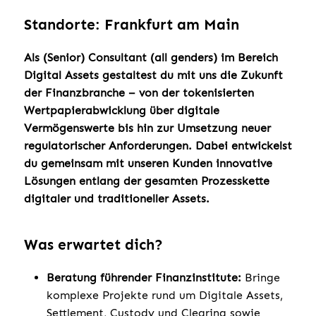
Standorte: Frankfurt am Main
Als (Senior) Consultant (all genders) im Bereich
Digital Assets gestaltest du mit uns die Zukunft
der Finanzbranche – von der tokenisierten
Wertpapierabwicklung über digitale
Vermögenswerte bis hin zur Umsetzung neuer
regulatorischer Anforderungen. Dabei entwickelst
du gemeinsam mit unseren Kunden innovative
Lösungen entlang der gesamten Prozesskette
digitaler und traditioneller Assets.
Was erwartet dich?
Beratung führender Finanzinstitute:
Bringe
komplexe Projekte rund um Digitale Assets,
Settlement, Custody und Clearing sowie