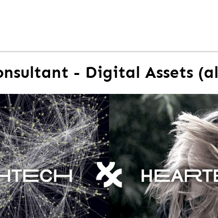
onsultant - Digital Assets (a