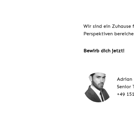
Wir sind ein Zuhause 
Perspektiven bereiche
Bewirb dich jetzt!
Adrian
Senior 
+49 15