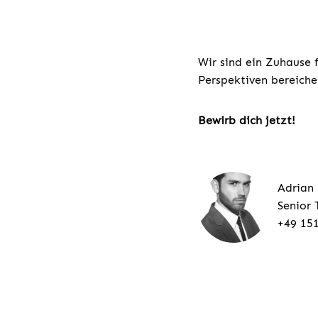
Wir sind ein Zuhause 
Perspektiven bereiche
Bewirb dich jetzt!
Adrian
Senior 
+49 15