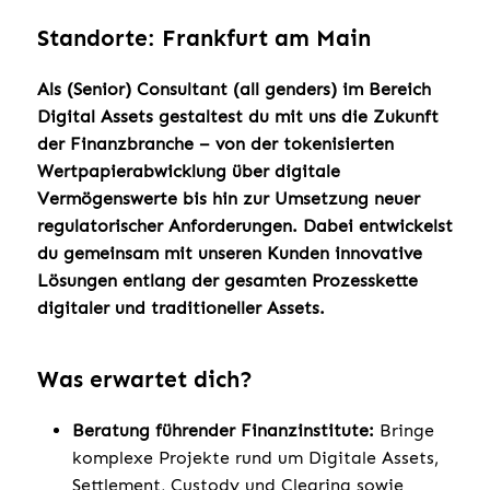
Standorte: Frankfurt am Main
Als (Senior) Consultant (all genders) im Bereich
Digital Assets gestaltest du mit uns die Zukunft
der Finanzbranche – von der tokenisierten
Wertpapierabwicklung über digitale
Vermögenswerte bis hin zur Umsetzung neuer
regulatorischer Anforderungen. Dabei entwickelst
du gemeinsam mit unseren Kunden innovative
Lösungen entlang der gesamten Prozesskette
digitaler und traditioneller Assets.
Was erwartet dich?
Beratung führender Finanzinstitute:
Bringe
komplexe Projekte rund um Digitale Assets,
Settlement, Custody und Clearing sowie