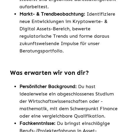
aufarbeitest.
Markt- & Trendbeobachtung:
Identifiziere
neue Entwicklungen im Kryptowerte- &
Digital Assets-Bereich, bewerte
regulatorische Trends und forme daraus
zukunftsweisende Impulse für unser
Beratungsportfolio.
Was erwarten wir von dir?
Persönlicher Background:
Du hast
idealerweise ein abgeschlossenes Studium
der Wirtschaftswissenschaften oder -
mathematik, mit dem Schwerpunkt Finance
oder eine vergleichbare Qualifikation.
Fachkenntnisse:
Du bringst einschlägige
Berufs-/Projekterfahrung in Asset-