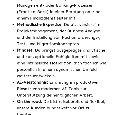
Management- oder Banking-Prozessen
(Front-to-Back) in einer Beratung oder bei
einem Finanzdienstleister mit.
Methodische Expertise:
Du bist versiert im
Projektmanagement, der Business Analyse
und der Erstellung von Fachanforderungs-,
Test- und Migrationskonzepten.
Mindset:
Du bringst ausgeprägte analytische
und konzeptionelle Fähigkeiten mit sowie
eine intrinsische Motivation, dich fachlich wie
persönlich in einem dynamischen Umfeld
weiterzuentwickeln.
AI-Verständnis:
Erfahrung im produktiven
Einsatz von modernen AI-Tools zur
Unterstützung deiner täglichen Arbeit.
On the road:
Du bist reisebereit und flexibel,
unsere Kunden bundesweit vor Ort zu
beraten.