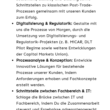
Schnittstellen zu klassischen Post-Trade-
Prozessen gemeinsam mit unseren Kunden
zum Erfolg.
Digitalisierung & Regulatorik:
Gestalte mit
uns die Prozesse von Morgen, durch die
Umsetzung von Digitalisierungs- und
Regulatorik-Projekten (z. B. MiCAR, DLT
Pilot Regime sowie weitere Entwicklungen
der Capital Markets Union).
Prozessanalyse & Konzeption:
Entwickle
innovative Lösungen für bestehende
Prozesse unserer Kunden, indem
Anforderungen erhoben und Fachkonzepte
erstellt werden.
Schnittstelle zwischen Fachbereich & IT:
Schlage die Brücke zwischen IT und
Fachbereich, indem Du die Zusammenarbeit
steuerst und Ergebnisse adressatengerecht