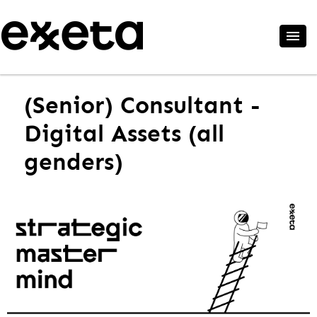
(Senior) Consultant -
Digital Assets (all
genders)