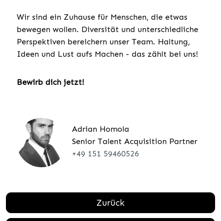
Wir sind ein Zuhause für Menschen, die etwas
bewegen wollen. Diversität und unterschiedliche
Perspektiven bereichern unser Team. Haltung,
Ideen und Lust aufs Machen - das zählt bei uns!
Bewirb dich jetzt!
Adrian Homola
Senior Talent Acquisition Partner
+49 151 59460526
Zurück