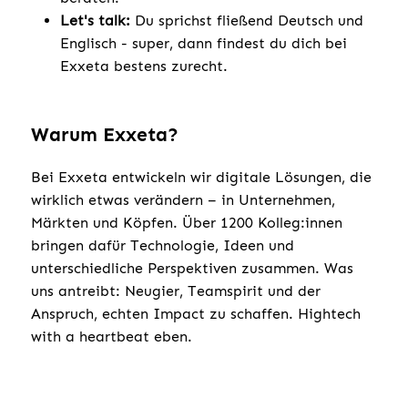
Let's talk:
Du sprichst fließend Deutsch und
Englisch - super, dann findest du dich bei
Exxeta bestens zurecht.
Warum Exxeta?
Bei Exxeta entwickeln wir digitale Lösungen, die
wirklich etwas verändern – in Unternehmen,
Märkten und Köpfen. Über 1200 Kolleg:innen
bringen dafür Technologie, Ideen und
unterschiedliche Perspektiven zusammen. Was
uns antreibt: Neugier, Teamspirit und der
Anspruch, echten Impact zu schaffen. Hightech
with a heartbeat eben.