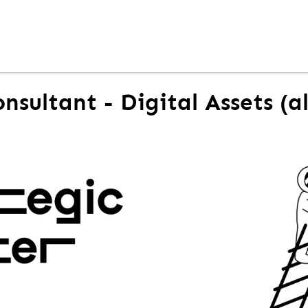
onsultant - Digital Assets (a