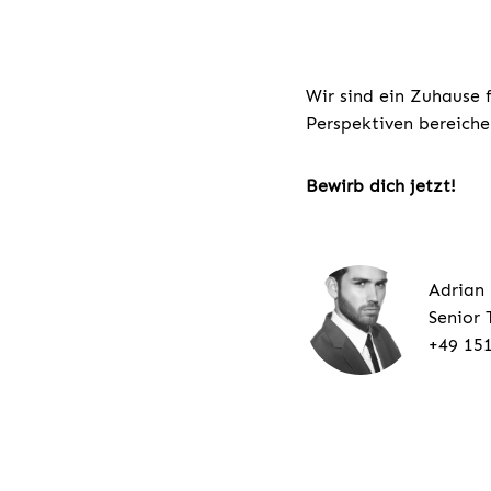
Wir sind ein Zuhause 
Perspektiven bereiche
Bewirb dich jetzt!
Adrian
Senior 
+49 15