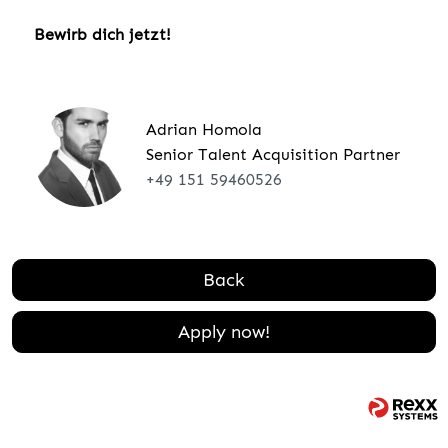
Bewirb dich jetzt!
Adrian Homola
Senior Talent Acquisition Partner
+49 151 59460526
Back
Apply now!