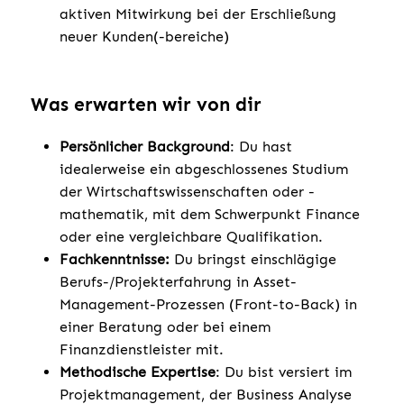
aktiven Mitwirkung bei der Erschließung
neuer Kunden(-bereiche)
Was erwarten wir von dir
Persönlicher Background
: Du hast
idealerweise ein abgeschlossenes Studium
der Wirtschaftswissenschaften oder -
mathematik, mit dem Schwerpunkt Finance
oder eine vergleichbare Qualifikation.
Fachkenntnisse:
Du bringst einschlägige
Berufs-/Projekterfahrung in Asset-
Management-Prozessen (Front-to-Back) in
einer Beratung oder bei einem
Finanzdienstleister mit.
Methodische Expertise
: Du bist versiert im
Projektmanagement, der Business Analyse