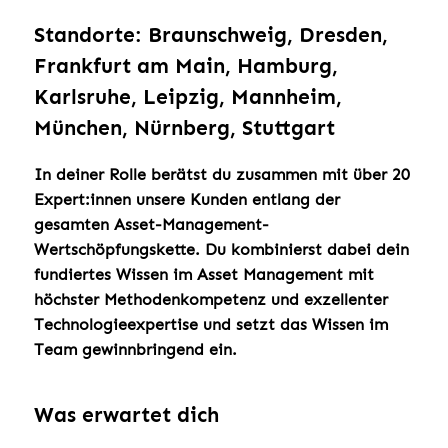
Standorte: Braunschweig, Dresden,
Frankfurt am Main, Hamburg,
Karlsruhe, Leipzig, Mannheim,
München, Nürnberg, Stuttgart
In deiner Rolle berätst du zusammen mit über 20
Expert:innen unsere Kunden entlang der
gesamten Asset-Management-
Wertschöpfungskette. Du kombinierst dabei dein
fundiertes Wissen im Asset Management mit
höchster Methodenkompetenz und exzellenter
Technologieexpertise und setzt das Wissen im
Team gewinnbringend ein.
Was erwartet dich