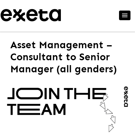
Asset Management –
Consultant to Senior
Manager (all genders)