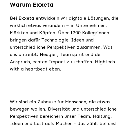
Warum Exxeta
Bei Exxeta entwickeln wir digitale Lösungen, die
wirklich etwas verändern – in Unternehmen,
Märkten und Köpfen. Über 1200 Kolleg:innen
bringen dafür Technologie, Ideen und
unterschiedliche Perspektiven zusammen. Was
uns antreibt: Neugier, Teamspirit und der
Anspruch, echten Impact zu schaffen. Hightech
with a heartbeat eben.
Wir sind ein Zuhause für Menschen, die etwas
bewegen wollen. Diversität und unterschiedliche
Perspektiven bereichern unser Team. Haltung,
Ideen und Lust aufs Machen - das zählt bei uns!