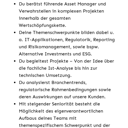
Du berätst führende Asset Manager und
Verwahrstellen in komplexen Projekten
innerhalb der gesamten
Wertschöpfungskette.
Deine Themenschwerpunkte bilden dabei u.
a. IT-Applikationen, Regulatorik, Reporting
und Risikomanagement, sowie bspw.
Alternative Investments und ESG.
Du begleitest Projekte – Von der Idee über
die fachliche Ist-Analyse bis hin zur
technischen Umsetzung.
Du analysierst Branchentrends,
regulatorische Rahmenbedingungen sowie
deren Auswirkungen auf unsere Kunden.
Mit steigender Seniorität besteht die
Möglichkeit des eigenverantwortlichen
Aufbaus deines Teams mit
themenspezifischem Schwerpunkt und der