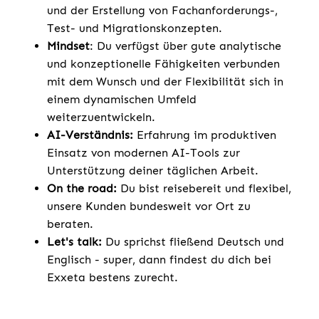
und der Erstellung von Fachanforderungs-,
Test- und Migrationskonzepten.
Mindset
: Du verfügst über gute analytische
und konzeptionelle Fähigkeiten verbunden
mit dem Wunsch und der Flexibilität sich in
einem dynamischen Umfeld
weiterzuentwickeln.
AI-Verständnis:
Erfahrung im produktiven
Einsatz von modernen AI-Tools zur
Unterstützung deiner täglichen Arbeit.
On the road:
Du bist reisebereit und flexibel,
unsere Kunden bundesweit vor Ort zu
beraten.
Let's talk:
Du sprichst fließend Deutsch und
Englisch - super, dann findest du dich bei
Exxeta bestens zurecht.