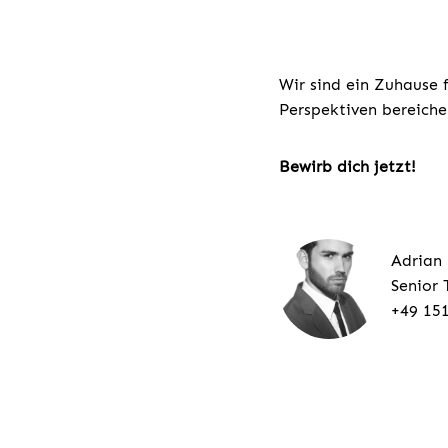
Wir sind ein Zuhause 
Perspektiven bereiche
Bewirb dich jetzt!
Adrian
Senior 
+49 15