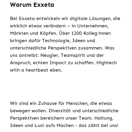
Warum Exxeta
Bei Exxeta entwickeln wir digitale Lösungen, die
wirklich etwas verändern – in Unternehmen,
Märkten und Köpfen. Über 1200 Kolleg:innen
bringen dafür Technologie, Ideen und
unterschiedliche Perspektiven zusammen. Was
uns antreibt: Neugier, Teamspirit und der
Anspruch, echten Impact zu schaffen. Hightech
with a heartbeat eben.
Wir sind ein Zuhause für Menschen, die etwas
bewegen wollen. Diversität und unterschiedliche
Perspektiven bereichern unser Team. Haltung,
Ideen und Lust aufs Machen - das zählt bei uns!