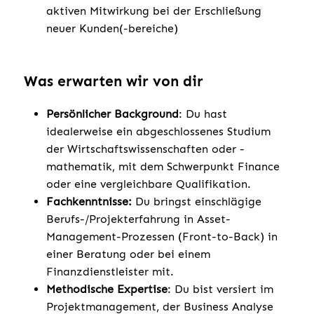
aktiven Mitwirkung bei der Erschließung
neuer Kunden(-bereiche)
Was erwarten wir von dir
Persönlicher Background
: Du hast
idealerweise ein abgeschlossenes Studium
der Wirtschaftswissenschaften oder -
mathematik, mit dem Schwerpunkt Finance
oder eine vergleichbare Qualifikation.
Fachkenntnisse:
Du bringst einschlägige
Berufs-/Projekterfahrung in Asset-
Management-Prozessen (Front-to-Back) in
einer Beratung oder bei einem
Finanzdienstleister mit.
Methodische Expertise
: Du bist versiert im
Projektmanagement, der Business Analyse