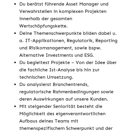
Du berätst führende Asset Manager und
Verwahrstellen in komplexen Projekten
innerhalb der gesamten
Wertschöpfungskette.
Deine Themenschwerpunkte bilden dabei u.
a. IT-Applikationen, Regulatorik, Reporting
und Risikomanagement, sowie bspw.
Alternative Investments und ESG.
Du begleitest Projekte – Von der Idee über
die fachliche Ist-Analyse bis hin zur
technischen Umsetzung.
Du analysierst Branchentrends,
regulatorische Rahmenbedingungen sowie
deren Auswirkungen auf unsere Kunden.
Mit steigender Seniorität besteht die
Möglichkeit des eigenverantwortlichen
Aufbaus deines Teams mit
themenspezifischem Schwerpunkt und der