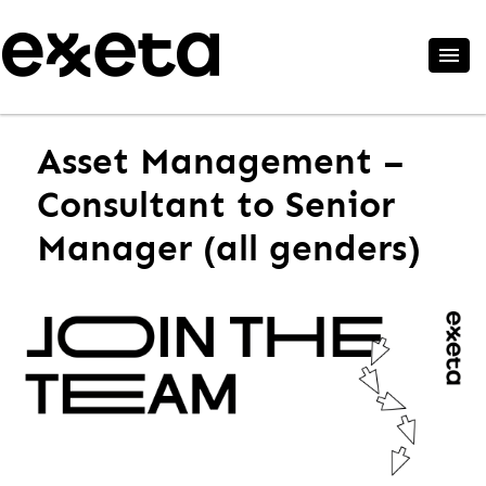
Asset Management –
Consultant to Senior
Manager (all genders)