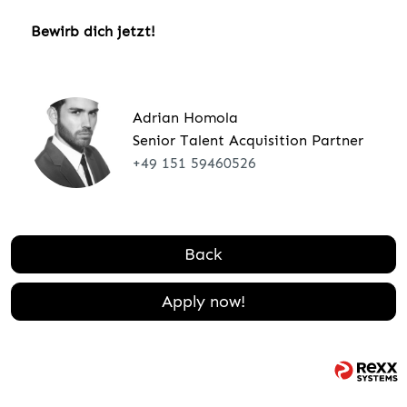
Bewirb dich jetzt!
Adrian Homola
Senior Talent Acquisition Partner
+49 151 59460526
Back
Apply now!