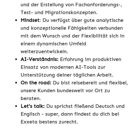
und der Erstellung von Fachanforderungs-,
Test- und Migrationskonzepten.
Mindset
: Du verfügst über gute analytische
und konzeptionelle Fähigkeiten verbunden
mit dem Wunsch und der Flexibilität sich in
einem dynamischen Umfeld
weiterzuentwickeln.
AI-Verständnis:
Erfahrung im produktiven
Einsatz von modernen AI-Tools zur
Unterstützung deiner täglichen Arbeit.
On the road:
Du bist reisebereit und flexibel,
unsere Kunden bundesweit vor Ort zu
beraten.
Let's talk:
Du sprichst fließend Deutsch und
Englisch - super, dann findest du dich bei
Exxeta bestens zurecht.