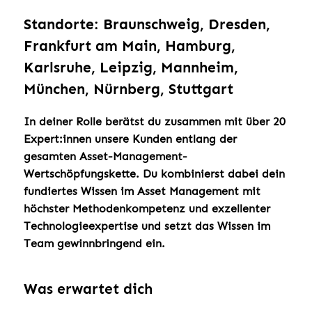
Standorte: Braunschweig, Dresden,
Frankfurt am Main, Hamburg,
Karlsruhe, Leipzig, Mannheim,
München, Nürnberg, Stuttgart
In deiner Rolle berätst du zusammen mit über 20
Expert:innen unsere Kunden entlang der
gesamten Asset-Management-
Wertschöpfungskette. Du kombinierst dabei dein
fundiertes Wissen im Asset Management mit
höchster Methodenkompetenz und exzellenter
Technologieexpertise und setzt das Wissen im
Team gewinnbringend ein.
Was erwartet dich