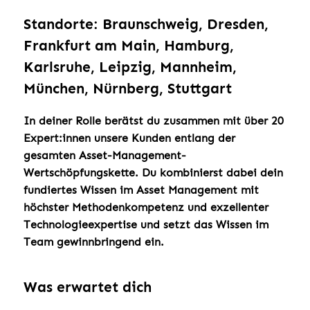
Standorte: Braunschweig, Dresden,
Frankfurt am Main, Hamburg,
Karlsruhe, Leipzig, Mannheim,
München, Nürnberg, Stuttgart
In deiner Rolle berätst du zusammen mit über 20
Expert:innen unsere Kunden entlang der
gesamten Asset-Management-
Wertschöpfungskette. Du kombinierst dabei dein
fundiertes Wissen im Asset Management mit
höchster Methodenkompetenz und exzellenter
Technologieexpertise und setzt das Wissen im
Team gewinnbringend ein.
Was erwartet dich