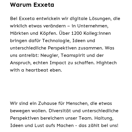
Warum Exxeta
Bei Exxeta entwickeln wir digitale Lösungen, die
wirklich etwas verändern – in Unternehmen,
Märkten und Köpfen. Über 1200 Kolleg:innen
bringen dafür Technologie, Ideen und
unterschiedliche Perspektiven zusammen. Was
uns antreibt: Neugier, Teamspirit und der
Anspruch, echten Impact zu schaffen. Hightech
with a heartbeat eben.
Wir sind ein Zuhause für Menschen, die etwas
bewegen wollen. Diversität und unterschiedliche
Perspektiven bereichern unser Team. Haltung,
Ideen und Lust aufs Machen - das zählt bei uns!