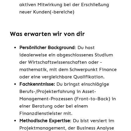
aktiven Mitwirkung bei der Erschließung
neuer Kunden(-bereiche)
Was erwarten wir von dir
Persönlicher Background
: Du hast
idealerweise ein abgeschlossenes Studium
der Wirtschaftswissenschaften oder -
mathematik, mit dem Schwerpunkt Finance
oder eine vergleichbare Qualifikation.
Fachkenntnisse:
Du bringst einschlägige
Berufs-/Projekterfahrung in Asset-
Management-Prozessen (Front-to-Back) in
einer Beratung oder bei einem
Finanzdienstleister mit.
Methodische Expertise
: Du bist versiert im
Projektmanagement, der Business Analyse