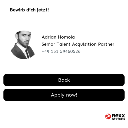
Bewirb dich jetzt!
Adrian Homola
Senior Talent Acquisition Partner
+49 151 59460526
Back
Apply now!