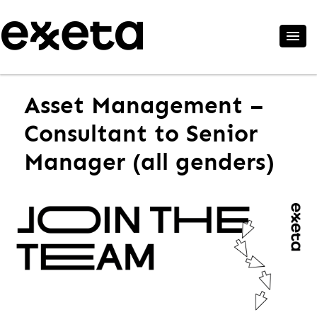
Asset Management –
Consultant to Senior
Manager (all genders)