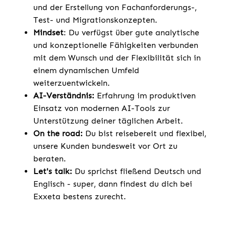
und der Erstellung von Fachanforderungs-,
Test- und Migrationskonzepten.
Mindset
: Du verfügst über gute analytische
und konzeptionelle Fähigkeiten verbunden
mit dem Wunsch und der Flexibilität sich in
einem dynamischen Umfeld
weiterzuentwickeln.
AI-Verständnis:
Erfahrung im produktiven
Einsatz von modernen AI-Tools zur
Unterstützung deiner täglichen Arbeit.
On the road:
Du bist reisebereit und flexibel,
unsere Kunden bundesweit vor Ort zu
beraten.
Let's talk:
Du sprichst fließend Deutsch und
Englisch - super, dann findest du dich bei
Exxeta bestens zurecht.