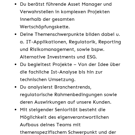
Du berätst führende Asset Manager und
Verwahrstellen in komplexen Projekten
innerhalb der gesamten
Wertschöpfungskette.
Deine Themenschwerpunkte bilden dabei u.
a. IT-Applikationen, Regulatorik, Reporting
und Risikomanagement, sowie bspw.
Alternative Investments und ESG.
Du begleitest Projekte – Von der Idee über
die fachliche Ist-Analyse bis hin zur
technischen Umsetzung.
Du analysierst Branchentrends,
regulatorische Rahmenbedingungen sowie
deren Auswirkungen auf unsere Kunden.
Mit steigender Seniorität besteht die
Möglichkeit des eigenverantwortlichen
Aufbaus deines Teams mit
themenspezifischem Schwerpunkt und der