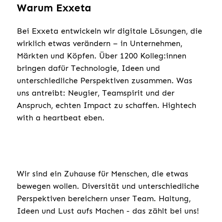
Warum Exxeta
Bei Exxeta entwickeln wir digitale Lösungen, die
wirklich etwas verändern – in Unternehmen,
Märkten und Köpfen. Über 1200 Kolleg:innen
bringen dafür Technologie, Ideen und
unterschiedliche Perspektiven zusammen. Was
uns antreibt: Neugier, Teamspirit und der
Anspruch, echten Impact zu schaffen. Hightech
with a heartbeat eben.
Wir sind ein Zuhause für Menschen, die etwas
bewegen wollen. Diversität und unterschiedliche
Perspektiven bereichern unser Team. Haltung,
Ideen und Lust aufs Machen - das zählt bei uns!