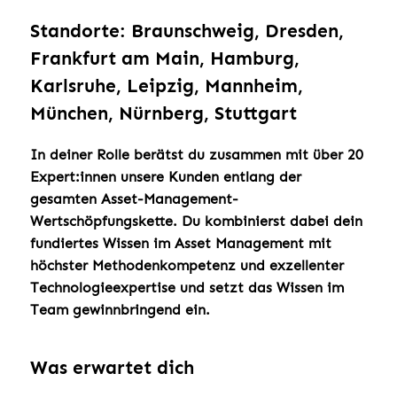
Standorte: Braunschweig, Dresden,
Frankfurt am Main, Hamburg,
Karlsruhe, Leipzig, Mannheim,
München, Nürnberg, Stuttgart
In deiner Rolle berätst du zusammen mit über 20
Expert:innen unsere Kunden entlang der
gesamten Asset-Management-
Wertschöpfungskette. Du kombinierst dabei dein
fundiertes Wissen im Asset Management mit
höchster Methodenkompetenz und exzellenter
Technologieexpertise und setzt das Wissen im
Team gewinnbringend ein.
Was erwartet dich