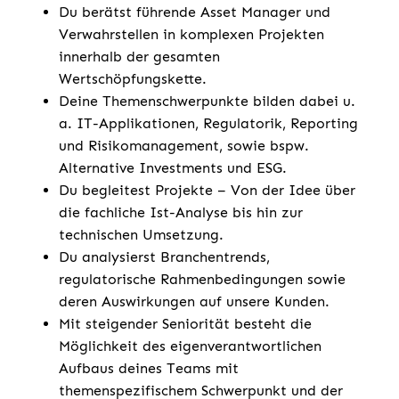
Du berätst führende Asset Manager und
Verwahrstellen in komplexen Projekten
innerhalb der gesamten
Wertschöpfungskette.
Deine Themenschwerpunkte bilden dabei u.
a. IT-Applikationen, Regulatorik, Reporting
und Risikomanagement, sowie bspw.
Alternative Investments und ESG.
Du begleitest Projekte – Von der Idee über
die fachliche Ist-Analyse bis hin zur
technischen Umsetzung.
Du analysierst Branchentrends,
regulatorische Rahmenbedingungen sowie
deren Auswirkungen auf unsere Kunden.
Mit steigender Seniorität besteht die
Möglichkeit des eigenverantwortlichen
Aufbaus deines Teams mit
themenspezifischem Schwerpunkt und der