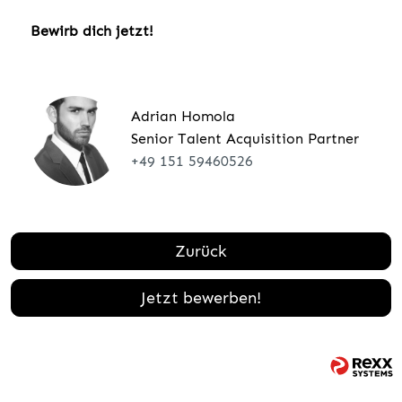
Bewirb dich jetzt!
Adrian Homola
Senior Talent Acquisition Partner
+49 151 59460526
Zurück
Jetzt bewerben!