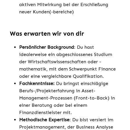
aktiven Mitwirkung bei der Erschließung
neuer Kunden(-bereiche)
Was erwarten wir von dir
Persönlicher Background
: Du hast
idealerweise ein abgeschlossenes Studium
der Wirtschaftswissenschaften oder -
mathematik, mit dem Schwerpunkt Finance
oder eine vergleichbare Qualifikation.
Fachkenntnisse:
Du bringst einschlägige
Berufs-/Projekterfahrung in Asset-
Management-Prozessen (Front-to-Back) in
einer Beratung oder bei einem
Finanzdienstleister mit.
Methodische Expertise
: Du bist versiert im
Projektmanagement, der Business Analyse