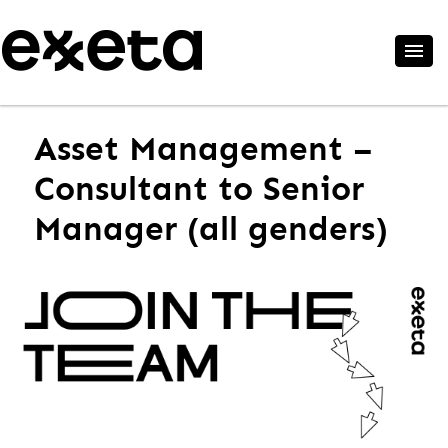
Asset Management –
Consultant to Senior
Manager (all genders)