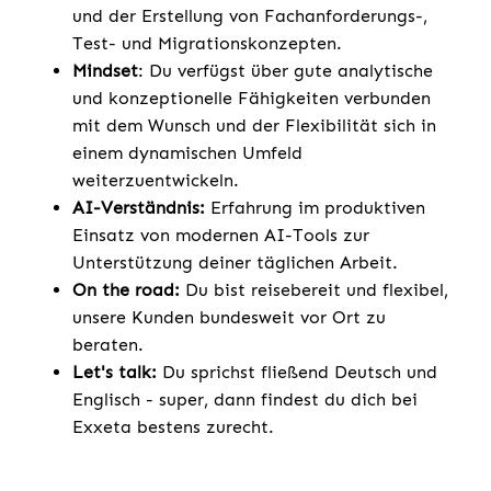
und der Erstellung von Fachanforderungs-,
Test- und Migrationskonzepten.
Mindset
: Du verfügst über gute analytische
und konzeptionelle Fähigkeiten verbunden
mit dem Wunsch und der Flexibilität sich in
einem dynamischen Umfeld
weiterzuentwickeln.
AI-Verständnis:
Erfahrung im produktiven
Einsatz von modernen AI-Tools zur
Unterstützung deiner täglichen Arbeit.
On the road:
Du bist reisebereit und flexibel,
unsere Kunden bundesweit vor Ort zu
beraten.
Let's talk:
Du sprichst fließend Deutsch und
Englisch - super, dann findest du dich bei
Exxeta bestens zurecht.