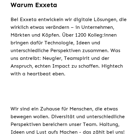
Warum Exxeta
Bei Exxeta entwickeln wir digitale Lösungen, die
wirklich etwas verändern – in Unternehmen,
Märkten und Köpfen. Über 1200 Kolleg:innen
bringen dafür Technologie, Ideen und
unterschiedliche Perspektiven zusammen. Was
uns antreibt: Neugier, Teamspirit und der
Anspruch, echten Impact zu schaffen. Hightech
with a heartbeat eben.
Wir sind ein Zuhause für Menschen, die etwas
bewegen wollen. Diversität und unterschiedliche
Perspektiven bereichern unser Team. Haltung,
Ideen und Lust aufs Machen - das zählt bei uns!