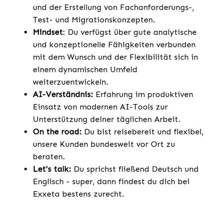
und der Erstellung von Fachanforderungs-,
Test- und Migrationskonzepten.
Mindset
: Du verfügst über gute analytische
und konzeptionelle Fähigkeiten verbunden
mit dem Wunsch und der Flexibilität sich in
einem dynamischen Umfeld
weiterzuentwickeln.
AI-Verständnis:
Erfahrung im produktiven
Einsatz von modernen AI-Tools zur
Unterstützung deiner täglichen Arbeit.
On the road:
Du bist reisebereit und flexibel,
unsere Kunden bundesweit vor Ort zu
beraten.
Let's talk:
Du sprichst fließend Deutsch und
Englisch - super, dann findest du dich bei
Exxeta bestens zurecht.