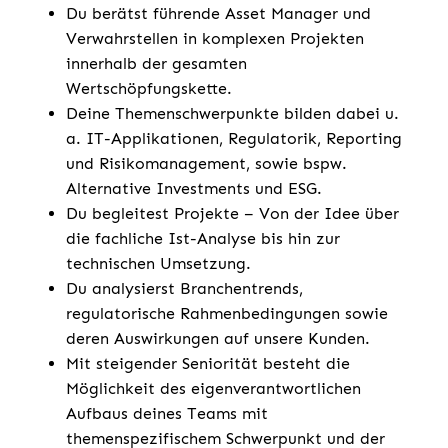
Du berätst führende Asset Manager und
Verwahrstellen in komplexen Projekten
innerhalb der gesamten
Wertschöpfungskette.
Deine Themenschwerpunkte bilden dabei u.
a. IT-Applikationen, Regulatorik, Reporting
und Risikomanagement, sowie bspw.
Alternative Investments und ESG.
Du begleitest Projekte – Von der Idee über
die fachliche Ist-Analyse bis hin zur
technischen Umsetzung.
Du analysierst Branchentrends,
regulatorische Rahmenbedingungen sowie
deren Auswirkungen auf unsere Kunden.
Mit steigender Seniorität besteht die
Möglichkeit des eigenverantwortlichen
Aufbaus deines Teams mit
themenspezifischem Schwerpunkt und der