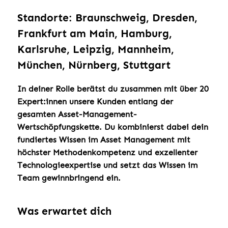
Standorte: Braunschweig, Dresden,
Frankfurt am Main, Hamburg,
Karlsruhe, Leipzig, Mannheim,
München, Nürnberg, Stuttgart
In deiner Rolle berätst du zusammen mit über 20
Expert:innen unsere Kunden entlang der
gesamten Asset-Management-
Wertschöpfungskette. Du kombinierst dabei dein
fundiertes Wissen im Asset Management mit
höchster Methodenkompetenz und exzellenter
Technologieexpertise und setzt das Wissen im
Team gewinnbringend ein.
Was erwartet dich