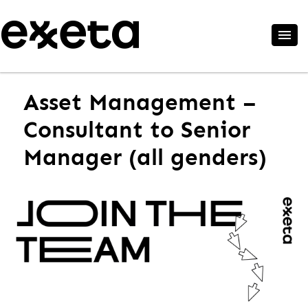
Asset Management –
Consultant to Senior
Manager (all genders)