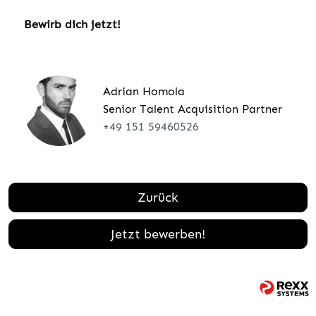
Bewirb dich jetzt!
Adrian Homola
Senior Talent Acquisition Partner
+49 151 59460526
Zurück
Jetzt bewerben!