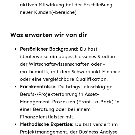
aktiven Mitwirkung bei der Erschließung
neuer Kunden(-bereiche)
Was erwarten wir von dir
Persönlicher Background
: Du hast
idealerweise ein abgeschlossenes Studium
der Wirtschaftswissenschaften oder -
mathematik, mit dem Schwerpunkt Finance
oder eine vergleichbare Qualifikation.
Fachkenntnisse:
Du bringst einschlägige
Berufs-/Projekterfahrung in Asset-
Management-Prozessen (Front-to-Back) in
einer Beratung oder bei einem
Finanzdienstleister mit.
Methodische Expertise
: Du bist versiert im
Projektmanagement, der Business Analyse