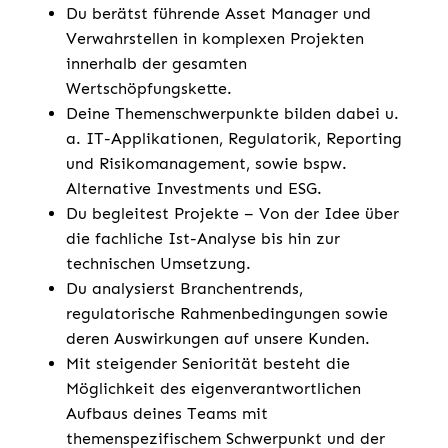
Du berätst führende Asset Manager und
Verwahrstellen in komplexen Projekten
innerhalb der gesamten
Wertschöpfungskette.
Deine Themenschwerpunkte bilden dabei u.
a. IT-Applikationen, Regulatorik, Reporting
und Risikomanagement, sowie bspw.
Alternative Investments und ESG.
Du begleitest Projekte – Von der Idee über
die fachliche Ist-Analyse bis hin zur
technischen Umsetzung.
Du analysierst Branchentrends,
regulatorische Rahmenbedingungen sowie
deren Auswirkungen auf unsere Kunden.
Mit steigender Seniorität besteht die
Möglichkeit des eigenverantwortlichen
Aufbaus deines Teams mit
themenspezifischem Schwerpunkt und der