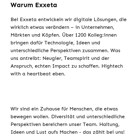
Warum Exxeta
Bei Exxeta entwickeln wir digitale Lösungen, die
wirklich etwas verändern – in Unternehmen,
Märkten und Köpfen. Über 1200 Kolleg:innen
bringen dafür Technologie, Ideen und
unterschiedliche Perspektiven zusammen. Was
uns antreibt: Neugier, Teamspirit und der
Anspruch, echten Impact zu schaffen. Hightech
with a heartbeat eben.
Wir sind ein Zuhause für Menschen, die etwas
bewegen wollen. Diversität und unterschiedliche
Perspektiven bereichern unser Team. Haltung,
Ideen und Lust aufs Machen - das zählt bei uns!