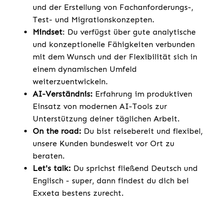
und der Erstellung von Fachanforderungs-,
Test- und Migrationskonzepten.
Mindset
: Du verfügst über gute analytische
und konzeptionelle Fähigkeiten verbunden
mit dem Wunsch und der Flexibilität sich in
einem dynamischen Umfeld
weiterzuentwickeln.
AI-Verständnis:
Erfahrung im produktiven
Einsatz von modernen AI-Tools zur
Unterstützung deiner täglichen Arbeit.
On the road:
Du bist reisebereit und flexibel,
unsere Kunden bundesweit vor Ort zu
beraten.
Let's talk:
Du sprichst fließend Deutsch und
Englisch - super, dann findest du dich bei
Exxeta bestens zurecht.