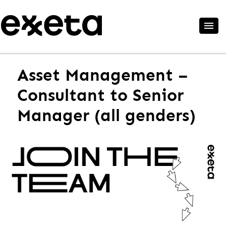
Asset Management –
Consultant to Senior
Manager (all genders)