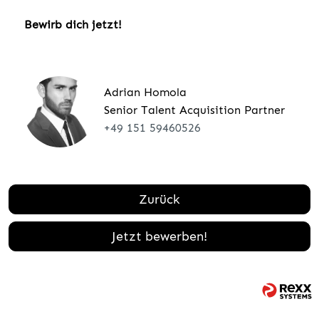
Bewirb dich jetzt!
Adrian Homola
Senior Talent Acquisition Partner
+49 151 59460526
Zurück
Jetzt bewerben!