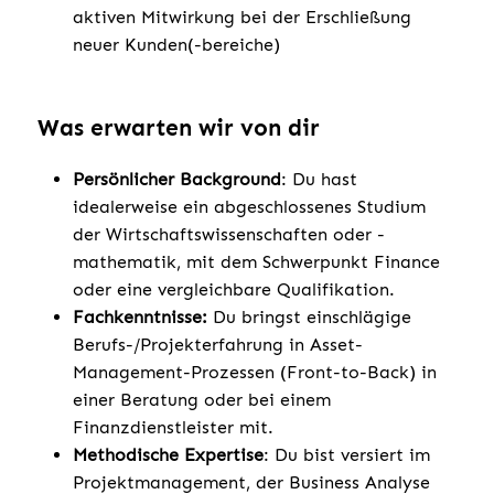
aktiven Mitwirkung bei der Erschließung
neuer Kunden(-bereiche)
Was erwarten wir von dir
Persönlicher Background
: Du hast
idealerweise ein abgeschlossenes Studium
der Wirtschaftswissenschaften oder -
mathematik, mit dem Schwerpunkt Finance
oder eine vergleichbare Qualifikation.
Fachkenntnisse:
Du bringst einschlägige
Berufs-/Projekterfahrung in Asset-
Management-Prozessen (Front-to-Back) in
einer Beratung oder bei einem
Finanzdienstleister mit.
Methodische Expertise
: Du bist versiert im
Projektmanagement, der Business Analyse