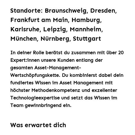
Standorte: Braunschweig, Dresden,
Frankfurt am Main, Hamburg,
Karlsruhe, Leipzig, Mannheim,
München, Nürnberg, Stuttgart
In deiner Rolle berätst du zusammen mit über 20
Expert:innen unsere Kunden entlang der
gesamten Asset-Management-
Wertschöpfungskette. Du kombinierst dabei dein
fundiertes Wissen im Asset Management mit
höchster Methodenkompetenz und exzellenter
Technologieexpertise und setzt das Wissen im
Team gewinnbringend ein.
Was erwartet dich