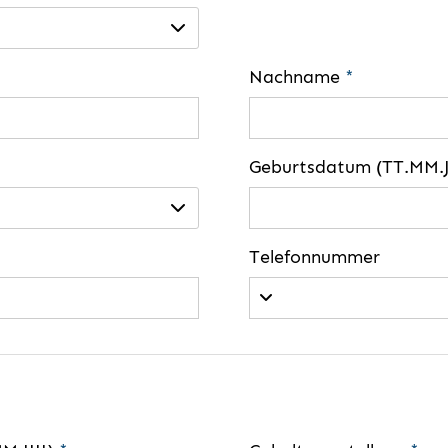
Nachname
*
Geburtsdatum (TT.MM.J
Telefonnummer