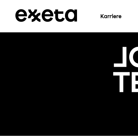
Karriere