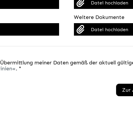
Datei hochladen
Weitere Dokumente
Datei hochladen
 Übermittlung meiner Daten gemäß der aktuell gültig
inien
. *
Zur