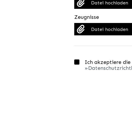
Datei hochladen
Zeugnisse
Datei hochladen
Ich akzeptiere die
Datenschutzrichtl