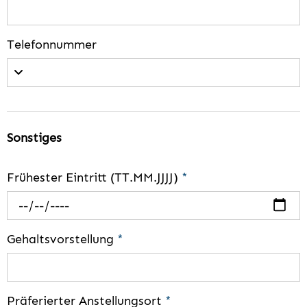
Telefonnummer
Sonstiges
Frühester Eintritt (TT.MM.JJJJ)
*
Gehaltsvorstellung
*
Präferierter Anstellungsort
*