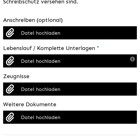
Schreibschutz versehen sind.
Anschreiben (optional)
Datei hochladen
Lebenslauf / Komplette Unterlagen
*
Datei hochladen
Zeugnisse
Datei hochladen
Weitere Dokumente
Datei hochladen