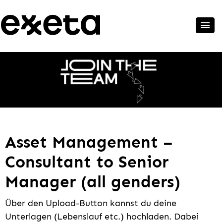
Asset Management –
Consultant to Senior
Manager (all genders)
Über den Upload-Button kannst du deine
Unterlagen (Lebenslauf etc.) hochladen. Dabei