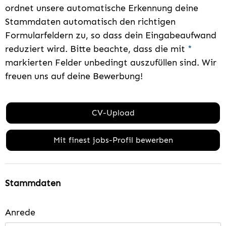
ordnet unsere automatische Erkennung deine
Stammdaten automatisch den richtigen
Formularfeldern zu, so dass dein Eingabeaufwand
reduziert wird. Bitte beachte, dass die mit
*
markierten Felder unbedingt auszufüllen sind. Wir
freuen uns auf deine Bewerbung!
CV-Upload
Mit finest jobs-Profil bewerben
Stammdaten
Anrede