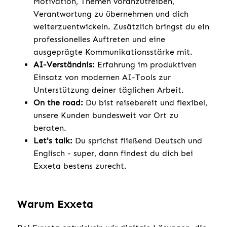
Motivation, Themen voranzutreiben,
Verantwortung zu übernehmen und dich
weiterzuentwickeln. Zusätzlich bringst du ein
professionelles Auftreten und eine
ausgeprägte Kommunikationsstärke mit.
AI-Verständnis:
Erfahrung im produktiven
Einsatz von modernen AI-Tools zur
Unterstützung deiner täglichen Arbeit.
On the road:
Du bist reisebereit und flexibel,
unsere Kunden bundesweit vor Ort zu
beraten.
Let's talk:
Du sprichst fließend Deutsch und
Englisch - super, dann findest du dich bei
Exxeta bestens zurecht.
Warum Exxeta