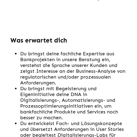
Was erwartet dich
Du bringst deine fachliche Expertise aus
Bankprojekten in unsere Beratung ein,
verstehst die Sprache unserer Kunden und
zeigst Interesse an der Business-Analyse von
regulatorischen und/oder prozessualen
Anforderungen.
Du bringst mit Begeisterung und
Eigeninitiative deine DNA in
Digitalisierungs-, Automatisierungs- und
Prozessoptimierungsinitiativen ein, um
bankfachliche Produkte und Services noch
besser zu machen.
Du entwickelst Fach- und Lösungskonzepte
und übersetzt Anforderungen in User Stories
oder begleitest Digitalisierungs-Labs für