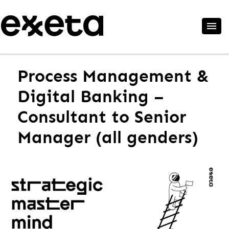
Process Management &
Digital Banking –
Consultant to Senior
Manager (all genders)