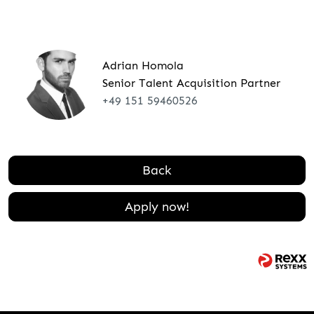
Adrian Homola
Senior Talent Acquisition Partner
+49 151 59460526
Back
Apply now!