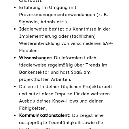
Chatbots).
Erfahrung im Umgang mit
Prozessmanagementanwendungen (z. B.
Signavio, Adonis etc.).
Idealerweise besitzt du Kenntnisse in der
Implementierung oder (fachlichen)
Weiterentwicklung von verschiedenen SAP-
Modulen.
Wissenshunger:
Du informierst dich
idealerweise regelmäßig über Trends im
Bankensektor und hast Spaß am
projekthaften Arbeiten.
Du lernst in deiner täglichen Projektarbeit
und nutzt diese Impulse für den weiteren
Ausbau deines Know-Hows und deiner
Fähigkeiten.
Kommunikationstalent:
Du zeigst eine
ausgeprägte Teamfähigkeit sowie die