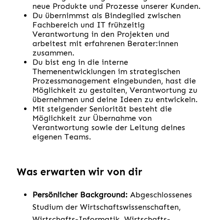
neue Produkte und Prozesse unserer Kunden.
Du übernimmst als Bindeglied zwischen
Fachbereich und IT frühzeitig
Verantwortung in den Projekten und
arbeitest mit erfahrenen Berater:innen
zusammen.
Du bist eng in die interne
Themenentwicklungen im strategischen
Prozessmanagement eingebunden, hast die
Möglichkeit zu gestalten, Verantwortung zu
übernehmen und deine Ideen zu entwickeln.
Mit steigender Seniorität besteht die
Möglichkeit zur Übernahme von
Verantwortung sowie der Leitung deines
eigenen Teams.
Was erwarten wir von dir
Persönlicher Background:
Abgeschlossenes
Studium der Wirtschaftswissenschaften,
Wirtschafts-Informatik, Wirtschafts-