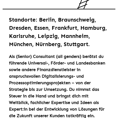
Standorte: Berlin, Braunschweig,
Dresden, Essen, Frankfurt, Hamburg,
Karlsruhe, Leipzig, Mannheim,
München, Nürnberg, Stuttgart.
Als (Senior) Consultant (all genders) berätst du
führende Universal-, Förder- und Landesbanken
sowie andere Finanzdienstleister in
anspruchsvollen Digitalisierungs- und
Prozessoptimierungsprojekten – von der
Strategie bis zur Umsetzung. Du nimmst das
Steuer in die Hand und bringst dich mit
Weitblick, fachlicher Expertise und Ideen als
Expert:in bei der Entwicklung von Lösungen für
die Zukunft unserer Kunden tatkräftig ein.