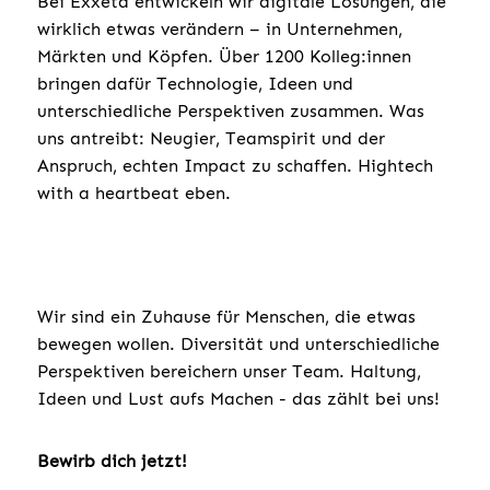
Bei Exxeta entwickeln wir digitale Lösungen, die
wirklich etwas verändern – in Unternehmen,
Märkten und Köpfen. Über 1200 Kolleg:innen
bringen dafür Technologie, Ideen und
unterschiedliche Perspektiven zusammen. Was
uns antreibt: Neugier, Teamspirit und der
Anspruch, echten Impact zu schaffen. Hightech
with a heartbeat eben.
Wir sind ein Zuhause für Menschen, die etwas
bewegen wollen. Diversität und unterschiedliche
Perspektiven bereichern unser Team. Haltung,
Ideen und Lust aufs Machen - das zählt bei uns!
Bewirb dich jetzt!