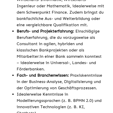
Ingenieur oder Mathematik, idealerweise mit
dem Schwerpunkt Finance. Zudem bringst du
bankfachliche Aus- und Weiterbildung oder
eine vergleichbare Qualifikation mit.
Berufs- und Projekterfahrung:
Einschlägige
Berufserfahrung, die du vorzugsweise als
Consultant in agilen, hybriden und
klassischen Bankprojekten oder als
Mitarbeiter:in einer Bank sammeln konntest
– idealerweise in Universal-, Landes- und
Förderbanken.
Fach- und Branchenwissen:
Praxiskenntnisse
in der Business-Analyse, Digitalisierung und
der Optimierung von Geschäftsprozessen.
Idealerweise Kenntnisse in
Modellierungssprachen (z. B. BPMN 2.0) und
innovativen Technologien (z. B. KI,