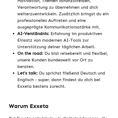
Motivation, Themen voranzutreiben,
Verantwortung zu übernehmen und dich
weiterzuentwickeln. Zusätzlich bringst du ein
professionelles Auftreten und eine
ausgeprägte Kommunikationsstärke mit.
AI-Verständnis:
Erfahrung im produktiven
Einsatz von modernen AI-Tools zur
Unterstützung deiner täglichen Arbeit.
On the road:
Du bist reisebereit und flexibel,
unsere Kunden bundesweit vor Ort zu
beraten.
Let's talk:
Du sprichst fließend Deutsch und
Englisch - super, dann findest du dich bei
Exxeta bestens zurecht.
Warum Exxeta