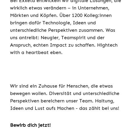
Bei Exxeta entwickeln wir digitale Lösungen, die
wirklich etwas verändern – in Unternehmen,
Märkten und Köpfen. Über 1200 Kolleg:innen
bringen dafür Technologie, Ideen und
unterschiedliche Perspektiven zusammen. Was
uns antreibt: Neugier, Teamspirit und der
Anspruch, echten Impact zu schaffen. Hightech
with a heartbeat eben.
Wir sind ein Zuhause für Menschen, die etwas
bewegen wollen. Diversität und unterschiedliche
Perspektiven bereichern unser Team. Haltung,
Ideen und Lust aufs Machen - das zählt bei uns!
Bewirb dich jetzt!