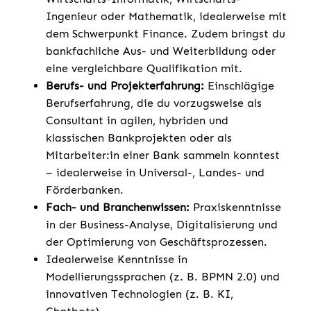
Ingenieur oder Mathematik, idealerweise mit
dem Schwerpunkt Finance. Zudem bringst du
bankfachliche Aus- und Weiterbildung oder
eine vergleichbare Qualifikation mit.
Berufs- und Projekterfahrung:
Einschlägige
Berufserfahrung, die du vorzugsweise als
Consultant in agilen, hybriden und
klassischen Bankprojekten oder als
Mitarbeiter:in einer Bank sammeln konntest
– idealerweise in Universal-, Landes- und
Förderbanken.
Fach- und Branchenwissen:
Praxiskenntnisse
in der Business-Analyse, Digitalisierung und
der Optimierung von Geschäftsprozessen.
Idealerweise Kenntnisse in
Modellierungssprachen (z. B. BPMN 2.0) und
innovativen Technologien (z. B. KI,