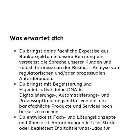
Was erwartet dich
Du bringst deine fachliche Expertise aus
Bankprojekten in unsere Beratung ein,
verstehst die Sprache unserer Kunden und
zeigst Interesse an der Business-Analyse von
regulatorischen und/oder prozessualen
Anforderungen.
Du bringst mit Begeisterung und
Eigeninitiative deine DNA in
Digitalisierungs-, Automatisierungs- und
Prozessoptimierungsinitiativen ein, um
bankfachliche Produkte und Services noch
besser zu machen.
Du entwickelst Fach- und Lösungskonzepte
und übersetzt Anforderungen in User Stories
oder begleitest Digitalisierungs-Labs für