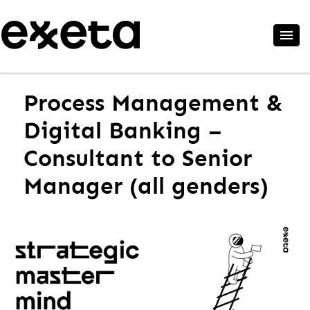
Process Management &
Digital Banking –
Consultant to Senior
Manager (all genders)