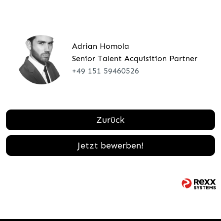
Adrian Homola
Senior Talent Acquisition Partner
+49 151 59460526
Zurück
Jetzt bewerben!