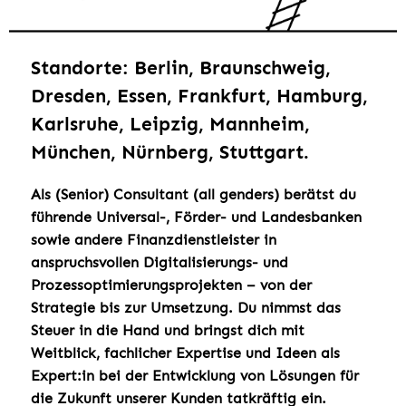
Standorte: Berlin, Braunschweig,
Dresden, Essen, Frankfurt, Hamburg,
Karlsruhe, Leipzig, Mannheim,
München, Nürnberg, Stuttgart.
Als (Senior) Consultant (all genders) berätst du
führende Universal-, Förder- und Landesbanken
sowie andere Finanzdienstleister in
anspruchsvollen Digitalisierungs- und
Prozessoptimierungsprojekten – von der
Strategie bis zur Umsetzung. Du nimmst das
Steuer in die Hand und bringst dich mit
Weitblick, fachlicher Expertise und Ideen als
Expert:in bei der Entwicklung von Lösungen für
die Zukunft unserer Kunden tatkräftig ein.