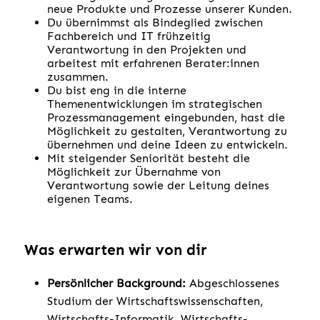
neue Produkte und Prozesse unserer Kunden.
Du übernimmst als Bindeglied zwischen
Fachbereich und IT frühzeitig
Verantwortung in den Projekten und
arbeitest mit erfahrenen Berater:innen
zusammen.
Du bist eng in die interne
Themenentwicklungen im strategischen
Prozessmanagement eingebunden, hast die
Möglichkeit zu gestalten, Verantwortung zu
übernehmen und deine Ideen zu entwickeln.
Mit steigender Seniorität besteht die
Möglichkeit zur Übernahme von
Verantwortung sowie der Leitung deines
eigenen Teams.
Was erwarten wir von dir
Persönlicher Background:
Abgeschlossenes
Studium der Wirtschaftswissenschaften,
Wirtschafts-Informatik, Wirtschafts-