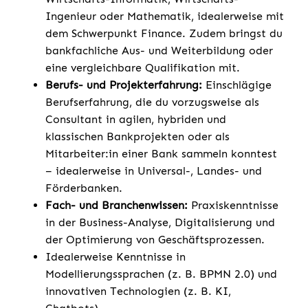
Ingenieur oder Mathematik, idealerweise mit
dem Schwerpunkt Finance. Zudem bringst du
bankfachliche Aus- und Weiterbildung oder
eine vergleichbare Qualifikation mit.
Berufs- und Projekterfahrung:
Einschlägige
Berufserfahrung, die du vorzugsweise als
Consultant in agilen, hybriden und
klassischen Bankprojekten oder als
Mitarbeiter:in einer Bank sammeln konntest
– idealerweise in Universal-, Landes- und
Förderbanken.
Fach- und Branchenwissen:
Praxiskenntnisse
in der Business-Analyse, Digitalisierung und
der Optimierung von Geschäftsprozessen.
Idealerweise Kenntnisse in
Modellierungssprachen (z. B. BPMN 2.0) und
innovativen Technologien (z. B. KI,