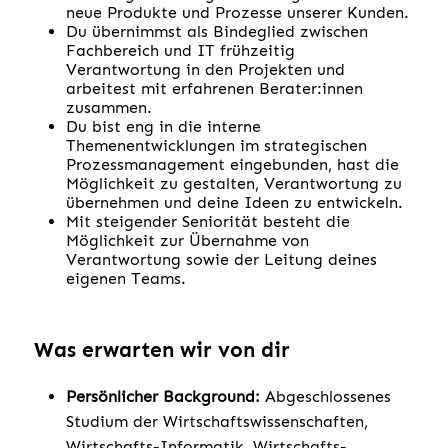
neue Produkte und Prozesse unserer Kunden.
Du übernimmst als Bindeglied zwischen
Fachbereich und IT frühzeitig
Verantwortung in den Projekten und
arbeitest mit erfahrenen Berater:innen
zusammen.
Du bist eng in die interne
Themenentwicklungen im strategischen
Prozessmanagement eingebunden, hast die
Möglichkeit zu gestalten, Verantwortung zu
übernehmen und deine Ideen zu entwickeln.
Mit steigender Seniorität besteht die
Möglichkeit zur Übernahme von
Verantwortung sowie der Leitung deines
eigenen Teams.
Was erwarten wir von dir
Persönlicher Background:
Abgeschlossenes
Studium der Wirtschaftswissenschaften,
Wirtschafts-Informatik, Wirtschafts-