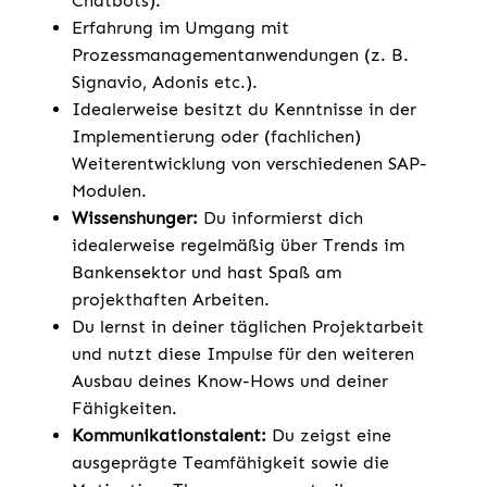
Chatbots).
Erfahrung im Umgang mit
Prozessmanagementanwendungen (z. B.
Signavio, Adonis etc.).
Idealerweise besitzt du Kenntnisse in der
Implementierung oder (fachlichen)
Weiterentwicklung von verschiedenen SAP-
Modulen.
Wissenshunger:
Du informierst dich
idealerweise regelmäßig über Trends im
Bankensektor und hast Spaß am
projekthaften Arbeiten.
Du lernst in deiner täglichen Projektarbeit
und nutzt diese Impulse für den weiteren
Ausbau deines Know-Hows und deiner
Fähigkeiten.
Kommunikationstalent:
Du zeigst eine
ausgeprägte Teamfähigkeit sowie die