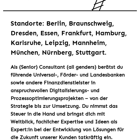
Standorte: Berlin, Braunschweig,
Dresden, Essen, Frankfurt, Hamburg,
Karlsruhe, Leipzig, Mannheim,
München, Nürnberg, Stuttgart.
Als (Senior) Consultant (all genders) berätst du
führende Universal-, Förder- und Landesbanken
sowie andere Finanzdienstleister in
anspruchsvollen Digitalisierungs- und
Prozessoptimierungsprojekten – von der
Strategie bis zur Umsetzung. Du nimmst das
Steuer in die Hand und bringst dich mit
Weitblick, fachlicher Expertise und Ideen als
Expert:in bei der Entwicklung von Lösungen für
die Zukunft unserer Kunden tatkräftig ein.