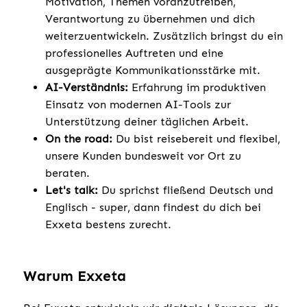
Motivation, Themen voranzutreiben,
Verantwortung zu übernehmen und dich
weiterzuentwickeln. Zusätzlich bringst du ein
professionelles Auftreten und eine
ausgeprägte Kommunikationsstärke mit.
AI-Verständnis:
Erfahrung im produktiven
Einsatz von modernen AI-Tools zur
Unterstützung deiner täglichen Arbeit.
On the road:
Du bist reisebereit und flexibel,
unsere Kunden bundesweit vor Ort zu
beraten.
Let's talk:
Du sprichst fließend Deutsch und
Englisch - super, dann findest du dich bei
Exxeta bestens zurecht.
Warum Exxeta