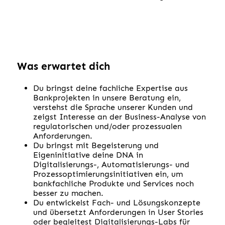
Was erwartet dich
Du bringst deine fachliche Expertise aus
Bankprojekten in unsere Beratung ein,
verstehst die Sprache unserer Kunden und
zeigst Interesse an der Business-Analyse von
regulatorischen und/oder prozessualen
Anforderungen.
Du bringst mit Begeisterung und
Eigeninitiative deine DNA in
Digitalisierungs-, Automatisierungs- und
Prozessoptimierungsinitiativen ein, um
bankfachliche Produkte und Services noch
besser zu machen.
Du entwickelst Fach- und Lösungskonzepte
und übersetzt Anforderungen in User Stories
oder begleitest Digitalisierungs-Labs für