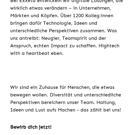
Bei Exxeta entwickeln wir digitale Lösungen, die
wirklich etwas verändern – in Unternehmen,
Märkten und Köpfen. Über 1200 Kolleg:innen
bringen dafür Technologie, Ideen und
unterschiedliche Perspektiven zusammen. Was
uns antreibt: Neugier, Teamspirit und der
Anspruch, echten Impact zu schaffen. Hightech
with a heartbeat eben.
Wir sind ein Zuhause für Menschen, die etwas
bewegen wollen. Diversität und unterschiedliche
Perspektiven bereichern unser Team. Haltung,
Ideen und Lust aufs Machen - das zählt bei uns!
Bewirb dich jetzt!