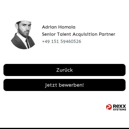
Adrian Homola
Senior Talent Acquisition Partner
+49 151 59460526
Zurück
Jetzt bewerben!